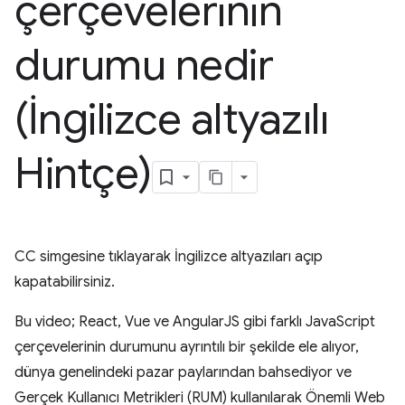
çerçevelerinin
durumu nedir
(İngilizce altyazılı
Hintçe)
CC simgesine tıklayarak İngilizce altyazıları açıp
kapatabilirsiniz.
Bu video; React, Vue ve AngularJS gibi farklı JavaScript
çerçevelerinin durumunu ayrıntılı bir şekilde ele alıyor,
dünya genelindeki pazar paylarından bahsediyor ve
Gerçek Kullanıcı Metrikleri (RUM) kullanılarak Önemli Web