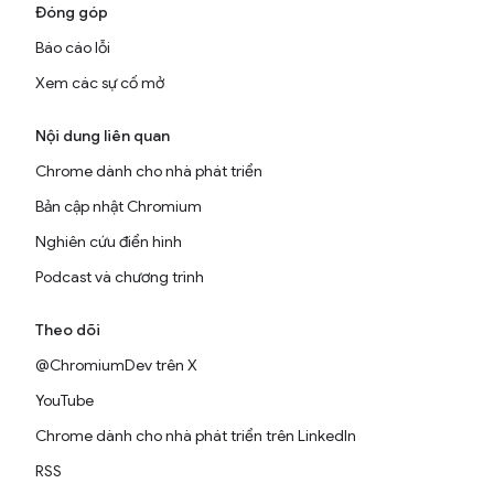
Đóng góp
Báo cáo lỗi
Xem các sự cố mở
Nội dung liên quan
Chrome dành cho nhà phát triển
Bản cập nhật Chromium
Nghiên cứu điển hình
Podcast và chương trình
Theo dõi
@ChromiumDev trên X
YouTube
Chrome dành cho nhà phát triển trên LinkedIn
RSS