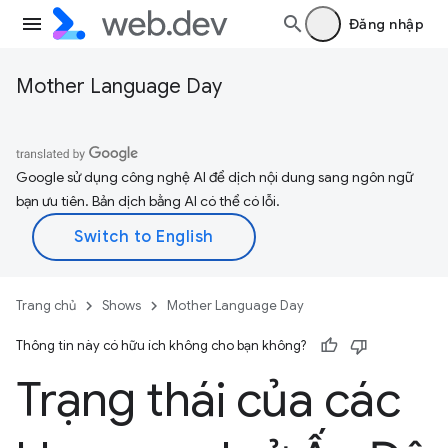
Đăng nhập
Mother Language Day
Google sử dụng công nghệ AI để dịch nội dung sang ngôn ngữ
bạn ưu tiên. Bản dịch bằng AI có thể có lỗi.
Trang chủ
Shows
Mother Language Day
Thông tin này có hữu ích không cho bạn không?
Trạng thái của các