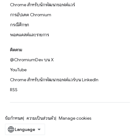
Chrome สำหรับนักพัฒนาซอฟต์แวร์
การอัปเดต Chromium
กรณีศึกษา
พอดแคสต์และรายการ
ติดตาม
@ChromiumDev บน X
YouTube
Chrome สำหรับนักพัฒนาซอฟต์แวร์บน LinkedIn
RSS
ข้อกำหนด
ความเป็นส่วนตัว
Manage cookies