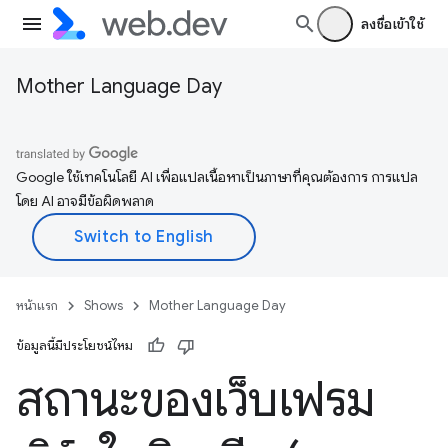
ลงชื่อเข้าใช้
Mother Language Day
Google ใช้เทคโนโลยี AI เพื่อแปลเนื้อหาเป็นภาษาที่คุณต้องการ การแปล
โดย AI อาจมีข้อผิดพลาด
หน้าแรก
Shows
Mother Language Day
ข้อมูลนี้มีประโยชน์ไหม
สถานะของเว็บเฟรม