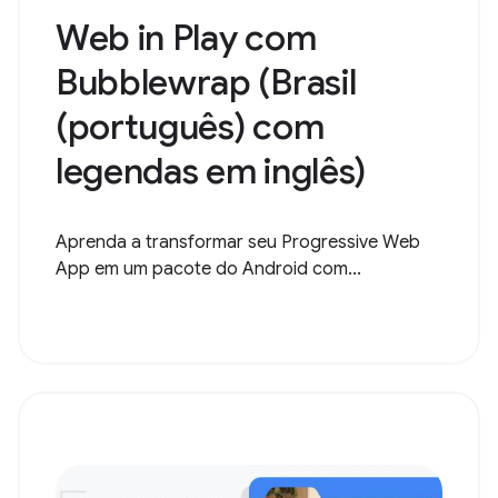
Web in Play com
Bubblewrap (Brasil
(português) com
legendas em inglês)
Aprenda a transformar seu Progressive Web
App em um pacote do Android com...