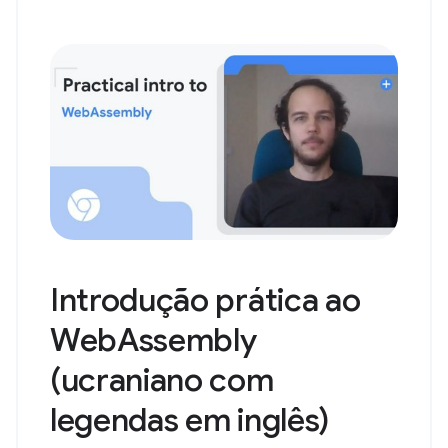
Introdução prática ao
WebAssembly
(ucraniano com
legendas em inglês)