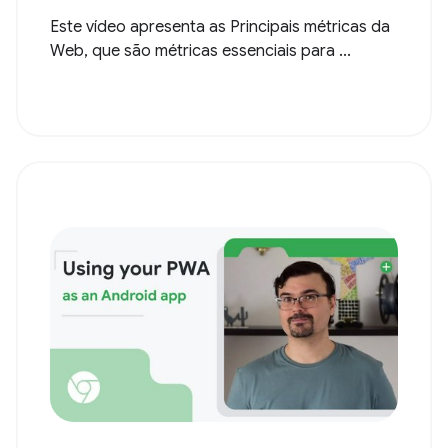
Este vídeo apresenta as Principais métricas da
Web, que são métricas essenciais para ...