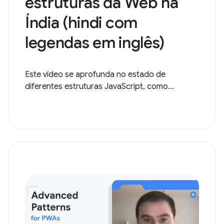
estruturas da Web na
Índia (hindi com
legendas em inglês)
Este vídeo se aprofunda no estado de
diferentes estruturas JavaScript, como...