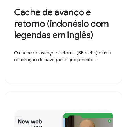
Cache de avanço e
retorno (indonésio com
legendas em inglês)
O cache de avanço e retorno (BFcache) é uma
otimização de navegador que permite...