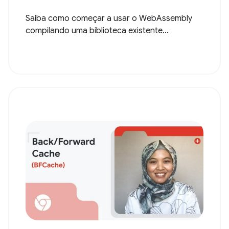
Saiba como começar a usar o WebAssembly
compilando uma biblioteca existente...