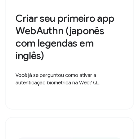
Criar seu primeiro app
WebAuthn (japonês
com legendas em
inglês)
Você já se perguntou como ativar a
autenticação biométrica na Web? Q...