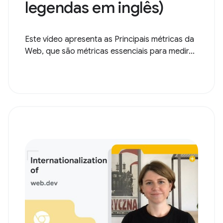
legendas em inglês)
Este vídeo apresenta as Principais métricas da
Web, que são métricas essenciais para medir...