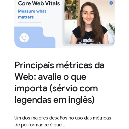
Principais métricas da
Web: avalie o que
importa (sérvio com
legendas em inglês)
Um dos maiores desafios no uso das métricas
de performance é que...