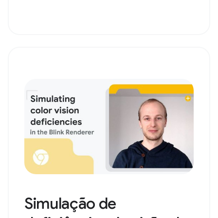
Simulação de