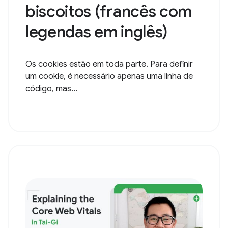
biscoitos (francês com
legendas em inglês)
Os cookies estão em toda parte. Para definir
um cookie, é necessário apenas uma linha de
código, mas...