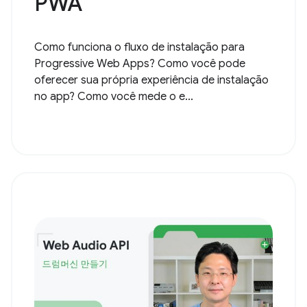
PWA
Como funciona o fluxo de instalação para
Progressive Web Apps? Como você pode
oferecer sua própria experiência de instalação
no app? Como você mede o e...