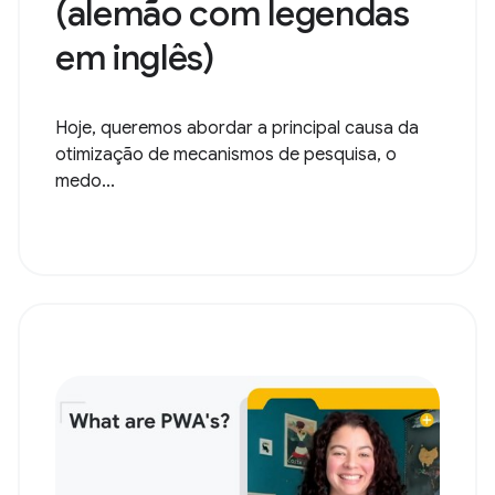
(alemão com legendas
em inglês)
Hoje, queremos abordar a principal causa da
otimização de mecanismos de pesquisa, o
medo...