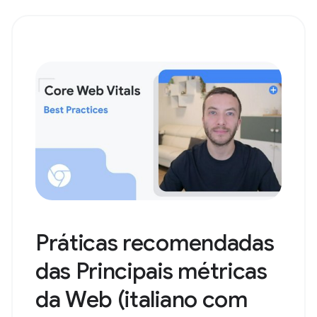
Práticas recomendadas
das Principais métricas
da Web (italiano com