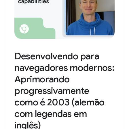
Desenvolvendo para
navegadores modernos:
Aprimorando
progressivamente
como é 2003 (alemão
com legendas em
inglês)