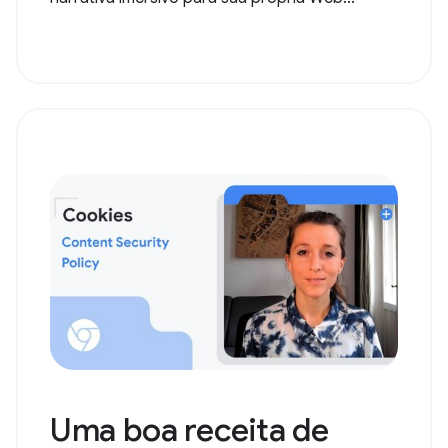
Uma boa receita de