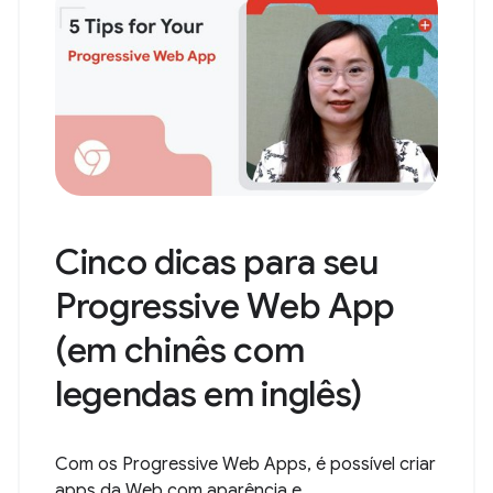
Cinco dicas para seu
Progressive Web App
(em chinês com
legendas em inglês)
Com os Progressive Web Apps, é possível criar
apps da Web com aparência e