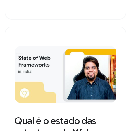
Qual é o estado das