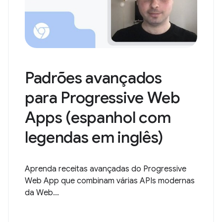
Padrões avançados
para Progressive Web
Apps (espanhol com
legendas em inglês)
Aprenda receitas avançadas do Progressive
Web App que combinam várias APIs modernas
da Web...