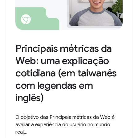
Principais métricas da
Web: uma explicação
cotidiana (em taiwanês
com legendas em
inglês)
O objetivo das Principais métricas da Web é
avaliar a experiência do usuário no mundo
real...