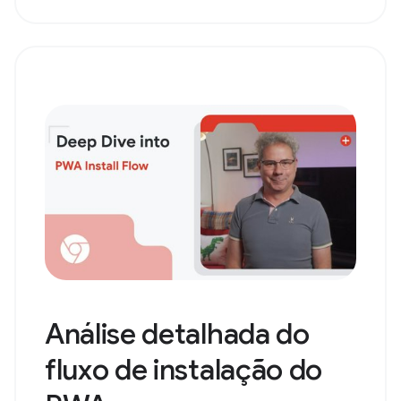
Análise detalhada do
fluxo de instalação do