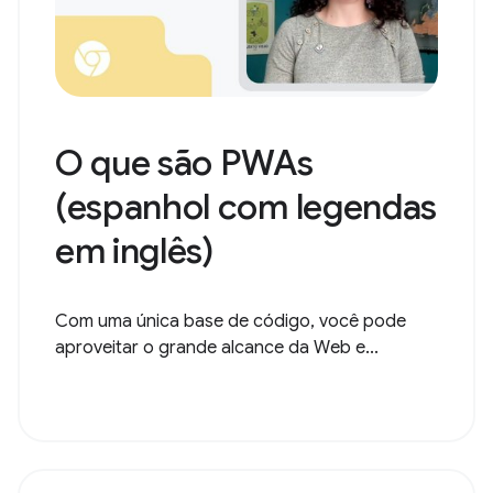
O que são PWAs
(espanhol com legendas
em inglês)
Com uma única base de código, você pode
aproveitar o grande alcance da Web e...