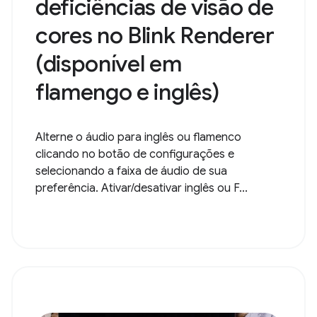
deficiências de visão de
cores no Blink Renderer
(disponível em
flamengo e inglês)
Alterne o áudio para inglês ou flamenco
clicando no botão de configurações e
selecionando a faixa de áudio de sua
preferência. Ativar/desativar inglês ou F...