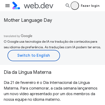
Fazer login
Mother Language Day
O Google usa tecnologia de IA na tradução de conteúdos para
seu idioma de preferência. As traduções com IA podem ter erros.
Dia da Língua Materna
Dia 21 de fevereiro é o Dia Internacional da Língua
Materna. Para comemorar, a cada semana lançaremos
um novo vídeo apresentado por um dos membros da
nossa equipe no idioma materno.