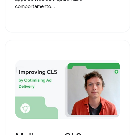
comportamento...