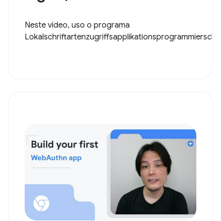
Neste vídeo, uso o programa
Lokalschriftartenzugriffsapplikationsprogrammiersch..