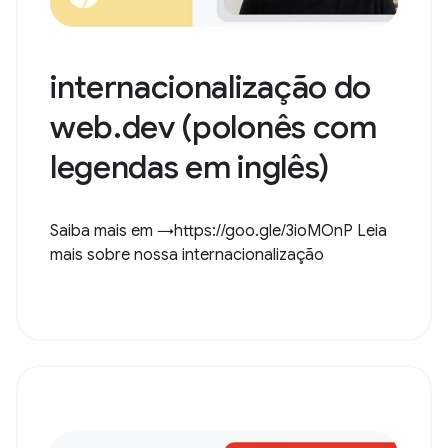
internacionalização do
web.dev (polonês com
legendas em inglês)
Saiba mais em →https://goo.gle/3ioMOnP Leia
mais sobre nossa internacionalização