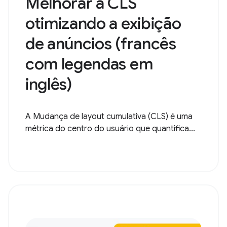
Melhorar a CLS
otimizando a exibição
de anúncios (francês
com legendas em
inglês)
A Mudança de layout cumulativa (CLS) é uma
métrica do centro do usuário que quantifica...