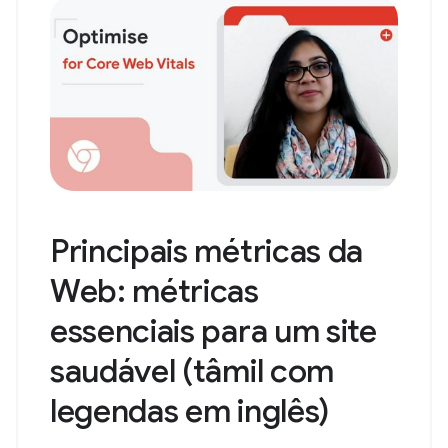
Principais métricas da
Web: métricas
essenciais para um site
saudável (tâmil com
legendas em inglês)