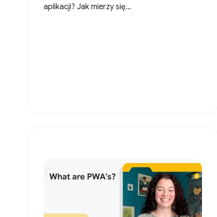
aplikacji? Jak mierzy się...