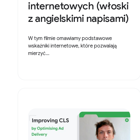
internetowych (włoski
z angielskimi napisami)
W tym filmie omawiamy podstawowe
wskaźniki internetowe, które pozwalają
mierzyć...