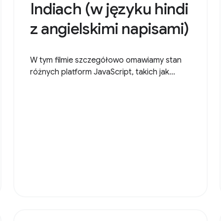
Indiach (w języku hindi
z angielskimi napisami)
W tym filmie szczegółowo omawiamy stan
różnych platform JavaScript, takich jak...