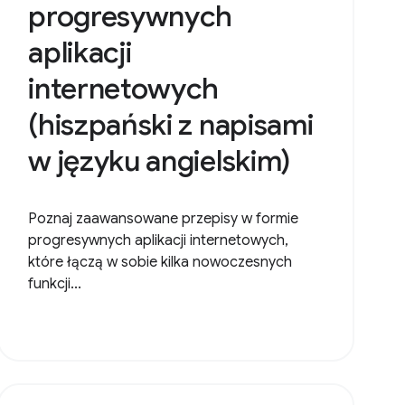
progresywnych
aplikacji
internetowych
(hiszpański z napisami
w języku angielskim)
Poznaj zaawansowane przepisy w formie
progresywnych aplikacji internetowych,
które łączą w sobie kilka nowoczesnych
funkcji...