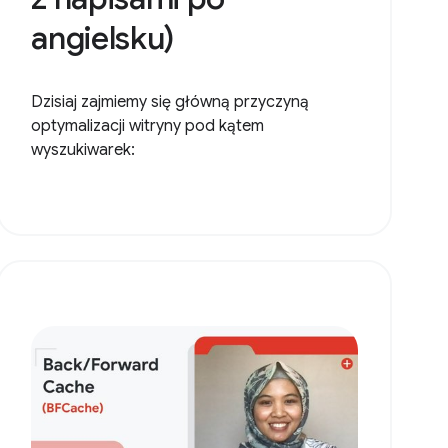
angielsku)
Dzisiaj zajmiemy się główną przyczyną
optymalizacji witryny pod kątem
wyszukiwarek: