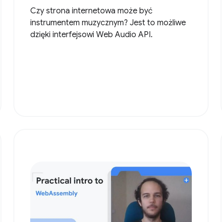
Czy strona internetowa może być
instrumentem muzycznym? Jest to możliwe
dzięki interfejsowi Web Audio API.