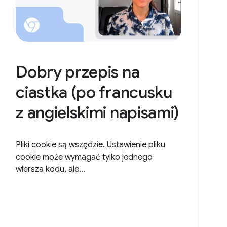
Dobry przepis na
ciastka (po francusku
z angielskimi napisami)
Pliki cookie są wszędzie. Ustawienie pliku
cookie może wymagać tylko jednego
wiersza kodu, ale...