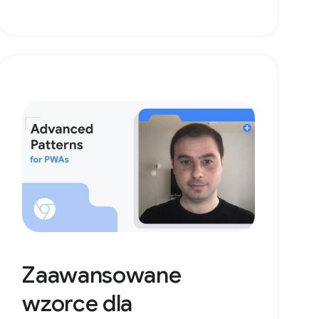
Zaawansowane
wzorce dla