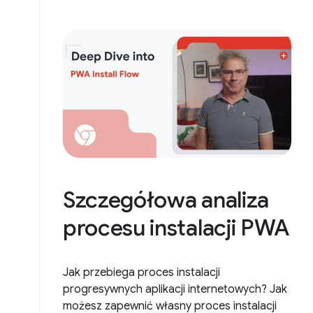
Szczegółowa analiza
procesu instalacji PWA
Jak przebiega proces instalacji
progresywnych aplikacji internetowych? Jak
możesz zapewnić własny proces instalacji