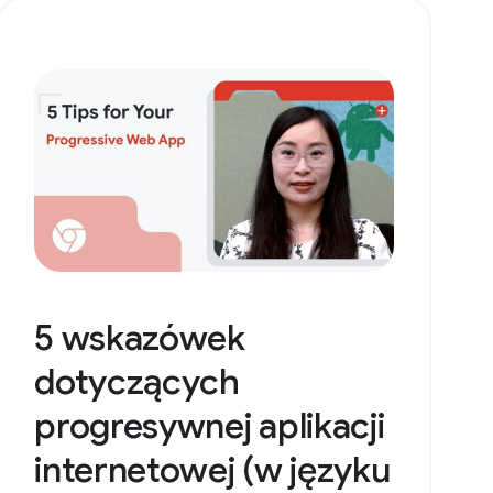
5 wskazówek
dotyczących
progresywnej aplikacji
internetowej (w języku