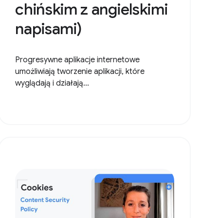
chińskim z angielskimi
napisami)
Progresywne aplikacje internetowe
umożliwiają tworzenie aplikacji, które
wyglądają i działają...