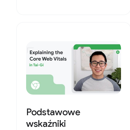
Podstawowe
wskaźniki