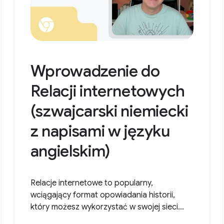
Wprowadzenie do
Relacji internetowych
(szwajcarski niemiecki
z napisami w języku
angielskim)
Relacje internetowe to popularny,
wciągający format opowiadania historii,
który możesz wykorzystać w swojej sieci...