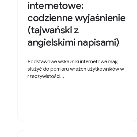
internetowe:
codzienne wyjaśnienie
(tajwański z
angielskimi napisami)
Podstawowe wskaźniki internetowe mają
służyć do pomiaru wrażeń użytkowników w
rzeczywistości...