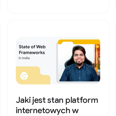
Jaki jest stan platform
internetowych w