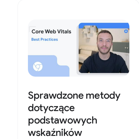
Sprawdzone metody
dotyczące
podstawowych
wskaźników