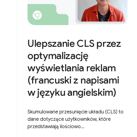
Ulepszanie CLS przez
optymalizację
wyświetlania reklam
(francuski z napisami
w języku angielskim)
Skumulowane przesunięcie układu (CLS) to
dane dotyczące użytkowników, które
przedstawiają ilościowo...