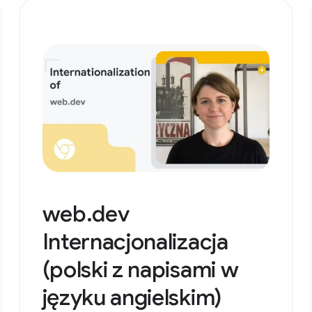
web.dev
Internacjonalizacja
(polski z napisami w
języku angielskim)