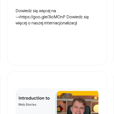
Dowiedz się więcej na
→https://goo.gle/3ioMOnP Dowiedz się
więcej o naszej internacjonalizacji