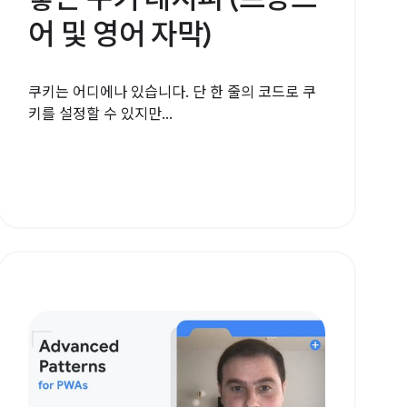
어 및 영어 자막)
쿠키는 어디에나 있습니다. 단 한 줄의 코드로 쿠
키를 설정할 수 있지만...