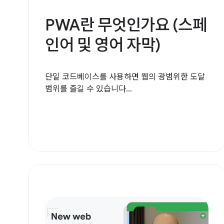
PWA란 무엇인가요 (스페
인어 및 영어 자막)
단일 코드베이스를 사용하면 웹의 광범위한 도달
범위를 즐길 수 있습니다...