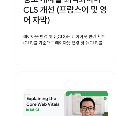
CLS 개선 (프랑스어 및 영
어 자막)
레이아웃 변경 횟수(CLS)는 레이아웃 변경 횟수
(CLS)를 기준으로 레이아웃 변경 횟수(CLS)를