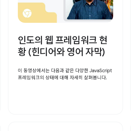
인도의 웹 프레임워크 현
황 (힌디어와 영어 자막)
이 동영상에서는 다음과 같은 다양한 JavaScript
프레임워크의 상태에 대해 자세히 살펴봅니다.