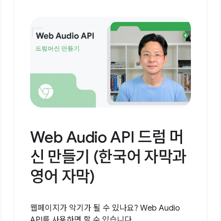
Web Audio API 드럼 머
신 만들기 (한국어 자막과
영어 자막)
웹페이지가 악기가 될 수 있나요? Web Audio
API를 사용하면 할 수 있습니다.