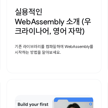
실용적인
WebAssembly 소개 (우
크라이나어, 영어 자막)
기존 라이브러리를 컴파일하여 WebAssembly를
시작하는 방법을 알아보세요.