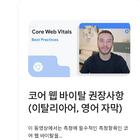
코어 웹 바이탈 권장사항
(이탈리아어, 영어 자막)
이 동영상에서는 측정에 필수적인 측정항목인 코
어 웹 바이탈을...