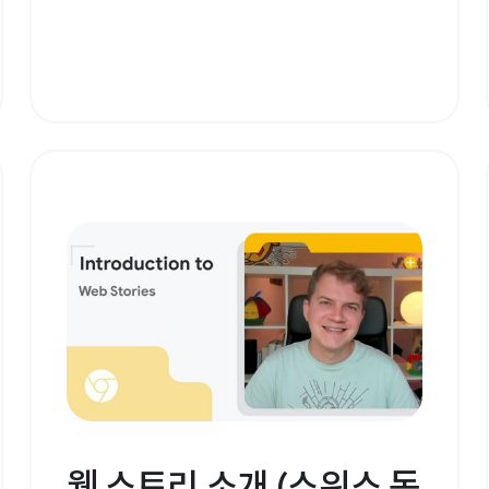
웹 스토리 소개 (스위스 독