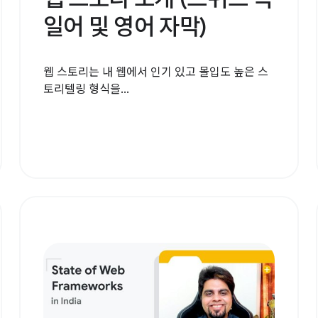
일어 및 영어 자막)
웹 스토리는 내 웹에서 인기 있고 몰입도 높은 스
토리텔링 형식을...