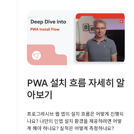
PWA 설치 흐름 자세히 알
아보기
프로그레시브 웹 앱의 설치 흐름은 어떻게 진행되
나요? 나만의 인앱 설치 환경을 제공하려면 어떻
게 해야 하나요? 실적은 어떻게 측정하나요?