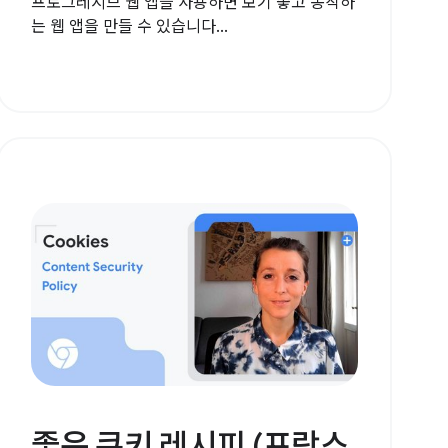
프로그레시브 웹 앱을 사용하면 보기 좋고 동작하
는 웹 앱을 만들 수 있습니다...
좋은 쿠키 레시피 (프랑스