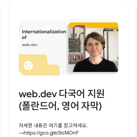
web.dev 다국어 지원
(폴란드어, 영어 자막)
자세한 내용은 여기를 참고하세요.
→https://goo.gle/3ioMOnP