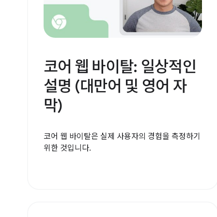
코어 웹 바이탈: 일상적인
설명 (대만어 및 영어 자
막)
코어 웹 바이탈은 실제 사용자의 경험을 측정하기
위한 것입니다.