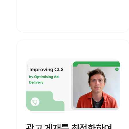
광고 게재를 최적화하여