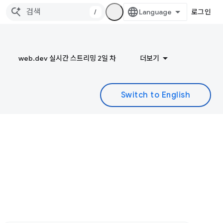
/
로그인
web.dev 실시간 스트리밍 2일 차
더보기