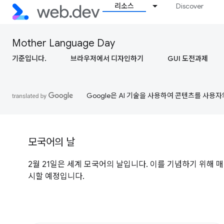
리소스
Discover
Mother Language Day
기준입니다.
브라우저에서 디자인하기
GUI 도전과제
Google은 AI 기술을 사용하여 콘텐츠를 사용자
모국어의 날
2월 21일은 세계 모국어의 날입니다. 이를 기념하기 위해 매
시할 예정입니다.