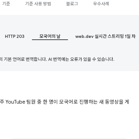
기준
기준 사용 방법
블로그
우수사례
HTTP 203
모국어의 날
web.dev 실시간 스트리밍 1일 차
의 기본 언어로 번역합니다. AI 번역에는 오류가 있을 수 있습니다.
주 YouTube 팀원 중 한 명이 모국어로 진행하는 새 동영상을 게