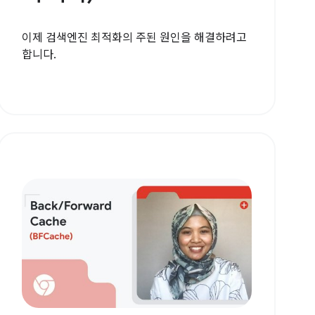
이제 검색엔진 최적화의 주된 원인을 해결하려고
합니다.