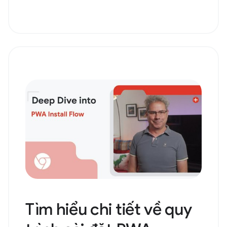
Tìm hiểu chi tiết về quy