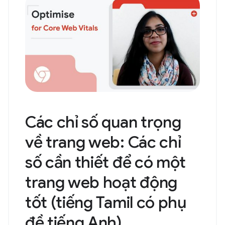
Các chỉ số quan trọng
về trang web: Các chỉ
số cần thiết để có một
trang web hoạt động
tốt (tiếng Tamil có phụ
đề tiếng Anh)