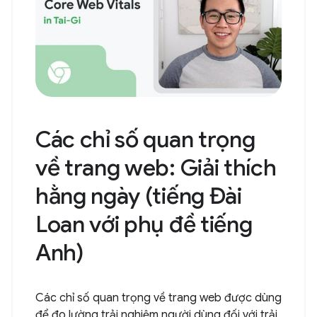
Các chỉ số quan trọng
về trang web: Giải thích
hằng ngày (tiếng Đài
Loan với phụ đề tiếng
Anh)
Các chỉ số quan trọng về trang web được dùng
để đo lường trải nghiệm người dùng đối với trải