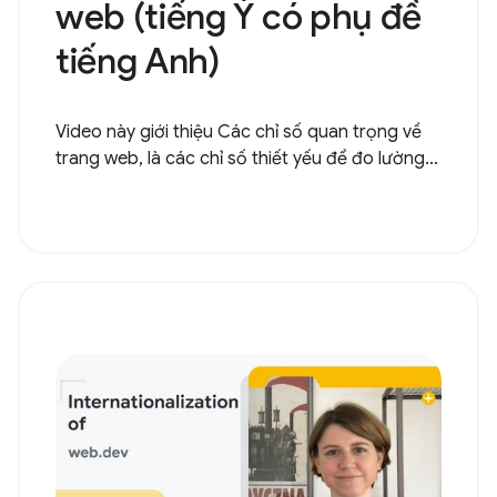
web (tiếng Ý có phụ đề
tiếng Anh)
Video này giới thiệu Các chỉ số quan trọng về
trang web, là các chỉ số thiết yếu để đo lường...