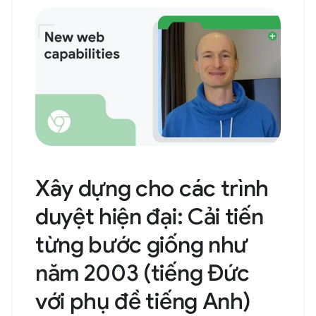
Xây dựng cho các trình
duyệt hiện đại: Cải tiến
từng bước giống như
năm 2003 (tiếng Đức
với phụ đề tiếng Anh)