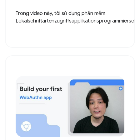
Trong video này, tôi sử dụng phần mềm
Lokalschriftartenzugriffsapplikationsprogrammiersch..