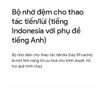
Bộ nhớ đệm cho thao
tác tiến/lùi (tiếng
Indonesia với phụ đề
tiếng Anh)
Bộ nhớ đệm cho thao tác tiến/lùi (hay BFcache)
là một tính năng tối ưu hoá cho trình duyệt, hỗ
trợ quá trình chạy