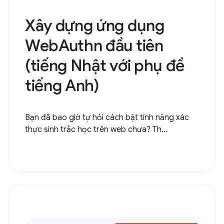
Xây dựng ứng dụng
WebAuthn đầu tiên
(tiếng Nhật với phụ đề
tiếng Anh)
Bạn đã bao giờ tự hỏi cách bật tính năng xác
thực sinh trắc học trên web chưa? Th...