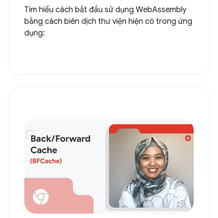
Tìm hiểu cách bắt đầu sử dụng WebAssembly
bằng cách biên dịch thư viện hiện có trong ứng
dụng: