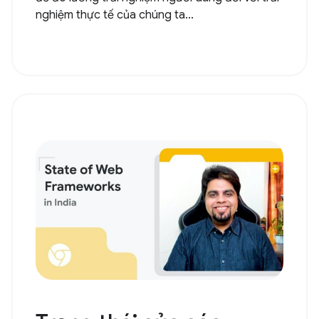
nghiệm thực tế của chúng ta...