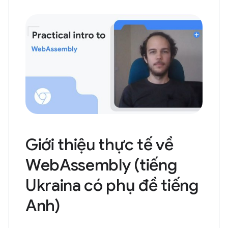
Giới thiệu thực tế về
WebAssembly (tiếng
Ukraina có phụ đề tiếng
Anh)