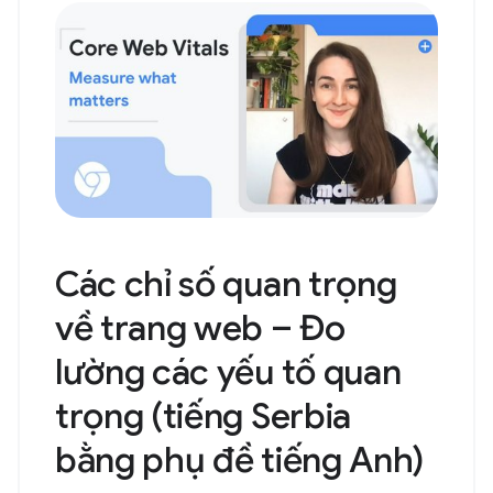
Các chỉ số quan trọng
về trang web – Đo
lường các yếu tố quan
trọng (tiếng Serbia
bằng phụ đề tiếng Anh)