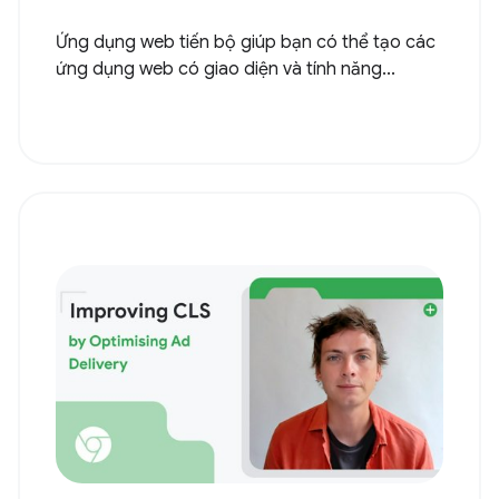
Ứng dụng web tiến bộ giúp bạn có thể tạo các
ứng dụng web có giao diện và tính năng...