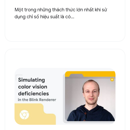
Một trong những thách thức lớn nhất khi sử
dụng chỉ số hiệu suất là có...