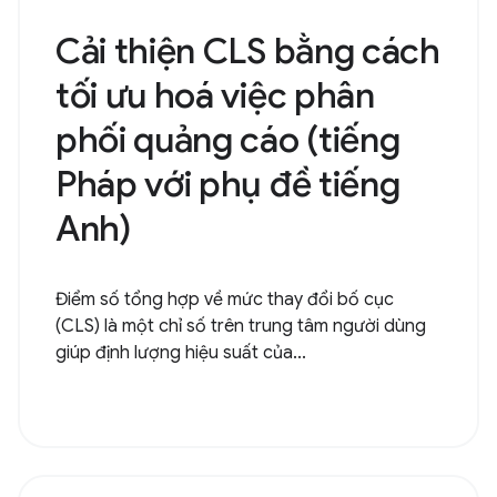
Cải thiện CLS bằng cách
tối ưu hoá việc phân
phối quảng cáo (tiếng
Pháp với phụ đề tiếng
Anh)
Điểm số tổng hợp về mức thay đổi bố cục
(CLS) là một chỉ số trên trung tâm người dùng
giúp định lượng hiệu suất của...