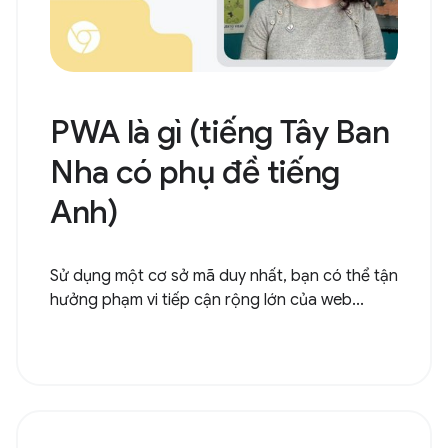
PWA là gì (tiếng Tây Ban
Nha có phụ đề tiếng
Anh)
Sử dụng một cơ sở mã duy nhất, bạn có thể tận
hưởng phạm vi tiếp cận rộng lớn của web...