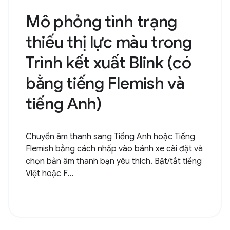
Mô phỏng tình trạng
thiếu thị lực màu trong
Trình kết xuất Blink (có
bằng tiếng Flemish và
tiếng Anh)
Chuyển âm thanh sang Tiếng Anh hoặc Tiếng
Flemish bằng cách nhấp vào bánh xe cài đặt và
chọn bản âm thanh bạn yêu thích. Bật/tắt tiếng
Việt hoặc F...