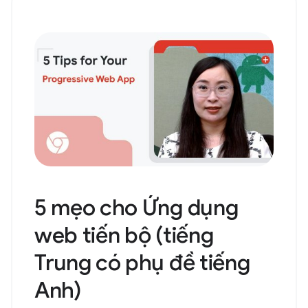
5 mẹo cho Ứng dụng
web tiến bộ (tiếng
Trung có phụ đề tiếng
Anh)