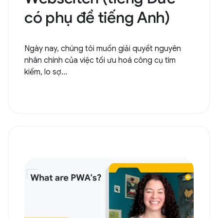
có phụ đề tiếng Anh)
Ngày nay, chúng tôi muốn giải quyết nguyên
nhân chính của việc tối ưu hoá công cụ tìm
kiếm, lo sợ...