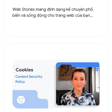
Web Stories mang định dạng kể chuyện phổ
biến và sống động cho trang web của bạn...