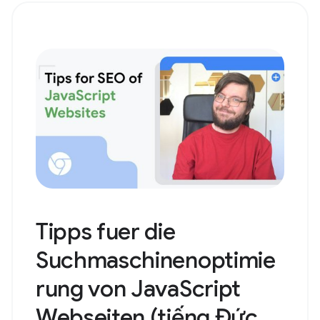
Tipps fuer die
Suchmaschinenoptimie
rung von JavaScript
Webseiten (tiếng Đức