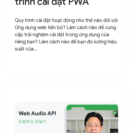
trình cài đặt PWA
Quy trình cài đặt hoạt động như thế nào đối với
Ứng dụng web tiến bộ? Làm cách nào để cung
cấp trải nghiệm cài đặt trong ứng dụng của
riêng bạn? Làm cách nào để bạn đo lường hiệu
suất của...