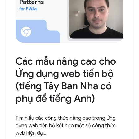
Các mẫu nâng cao cho
Ứng dụng web tiến bộ
(tiếng Tây Ban Nha có
phụ đề tiếng Anh)
Tìm hiểu các công thức nâng cao trong Ứng
dụng web tiến bộ kết hợp một số công thức
web hiện đại...