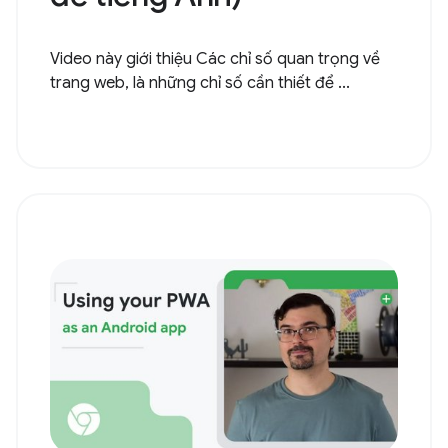
Video này giới thiệu Các chỉ số quan trọng về
trang web, là những chỉ số cần thiết để ...