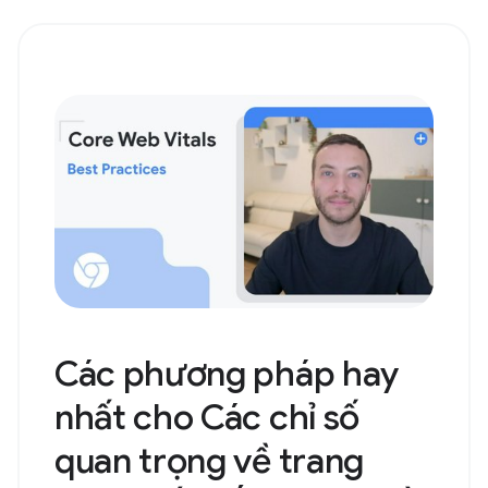
Các phương pháp hay
nhất cho Các chỉ số
quan trọng về trang