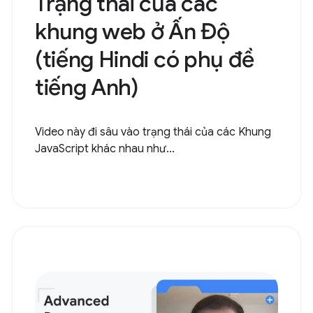
Trạng thái của các
khung web ở Ấn Độ
(tiếng Hindi có phụ đề
tiếng Anh)
Video này đi sâu vào trạng thái của các Khung
JavaScript khác nhau như...