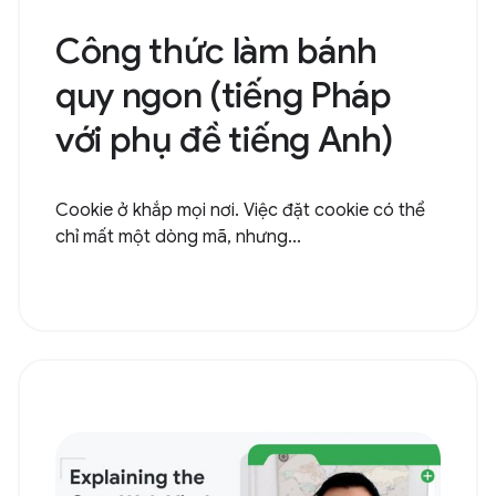
Công thức làm bánh
quy ngon (tiếng Pháp
với phụ đề tiếng Anh)
Cookie ở khắp mọi nơi. Việc đặt cookie có thể
chỉ mất một dòng mã, nhưng...