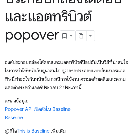
และแอตทริบิวต์
popover
องค์ประกอบกล่องโต้ตอบและแอตทริบิวต์ป๊อปอัปเป็นวิธีที่น่าสนใจ
ในการทำให้หน้าเว็บดูน่าสนใจ ดูว่าองค์ประกอบแบบอินเทอร์แอก
ทีฟนี้ทําอะไรกับหน้าเว็บ กรณีการใช้งาน ความคล้ายคลึงและความ
แตกต่างระหว่างองค์ประกอบ 2 ประเภทนี้
แหล่งข้อมูล:
Popover API เปิดตัวใน Baseline
Baseline
ดูวิดีโอ
This is Baseline
เพิ่มเติม