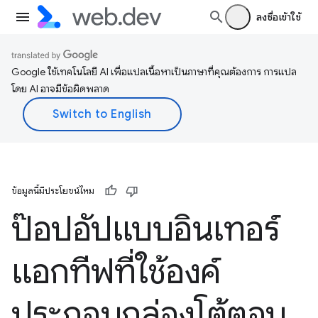
ลงชื่อเข้าใช้
Google ใช้เทคโนโลยี AI เพื่อแปลเนื้อหาเป็นภาษาที่คุณต้องการ การแปล
โดย AI อาจมีข้อผิดพลาด
ข้อมูลนี้มีประโยชน์ไหม
ป๊อปอัปแบบอินเทอร์
แอกทีฟที่ใช้องค์
ประกอบกล่องโต้ตอบ