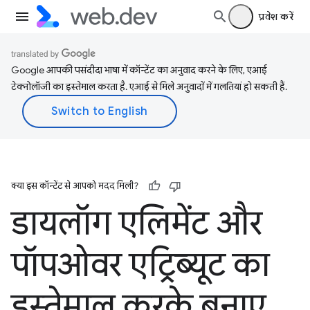
प्रवेश करें
Google आपकी पसंदीदा भाषा में कॉन्टेंट का अनुवाद करने के लिए, एआई
टेक्नोलॉजी का इस्तेमाल करता है. एआई से मिले अनुवादों में गलतियां हो सकती हैं.
क्या इस कॉन्टेंट से आपको मदद मिली?
डायलॉग एलिमेंट और
पॉपओवर एट्रिब्यूट का
इस्तेमाल करके बनाए