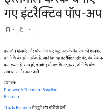
गए इंटरैक्टिव पॉप-अप
डायलॉग एलिमेंट और पॉपओवर एट्रिब्यूट, आपके वेब पेज को शानदार
बनाने के बेहतरीन तरीके हैं. जानें कि यह इंटरैक्टिव एलिमेंट, वेब पेज पर
क्या करता है. साथ ही, इसके इस्तेमाल के उदाहरण, दोनों के बीच
समानताएं और अंतर जानें.
संसाधन:
Popover API lands in Baseline
Baseline
This is Baseline
से जुड़ी और वीडियो देखें