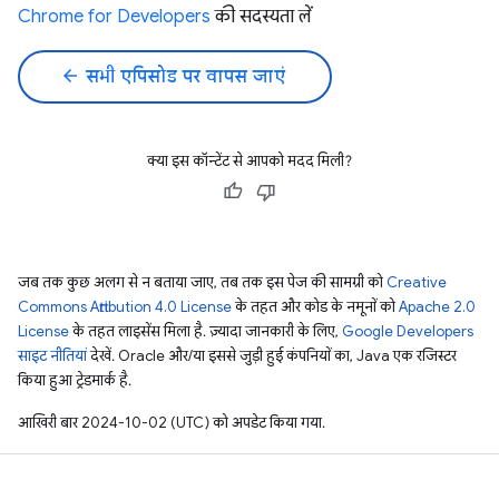
Chrome for Developers
की सदस्यता लें
arrow_back
सभी एपिसोड पर वापस जाएं
क्या इस कॉन्टेंट से आपको मदद मिली?
जब तक कुछ अलग से न बताया जाए, तब तक इस पेज की सामग्री को
Creative
Commons Attribution 4.0 License
के तहत और कोड के नमूनों को
Apache 2.0
License
के तहत लाइसेंस मिला है. ज़्यादा जानकारी के लिए,
Google Developers
साइट नीतियां
देखें. Oracle और/या इससे जुड़ी हुई कंपनियों का, Java एक रजिस्टर
किया हुआ ट्रेडमार्क है.
आखिरी बार 2024-10-02 (UTC) को अपडेट किया गया.