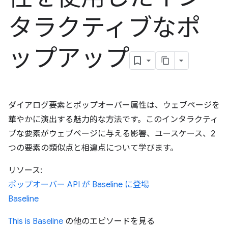
タラクティブなポ
ップアップ
ダイアログ要素とポップオーバー属性は、ウェブページを
華やかに演出する魅力的な方法です。このインタラクティ
ブな要素がウェブページに与える影響、ユースケース、2
つの要素の類似点と相違点について学びます。
リソース:
ポップオーバー API が Baseline に登場
Baseline
This is Baseline
の他のエピソードを見る