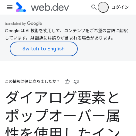
ログイン
Google は AI 技術を使用して、コンテンツをご希望の言語に翻訳
しています。AI 翻訳には誤りが含まれる場合があります。
この情報は役に立ちましたか？
ダイアログ要素と
ポップオーバー属
性を使用したイン