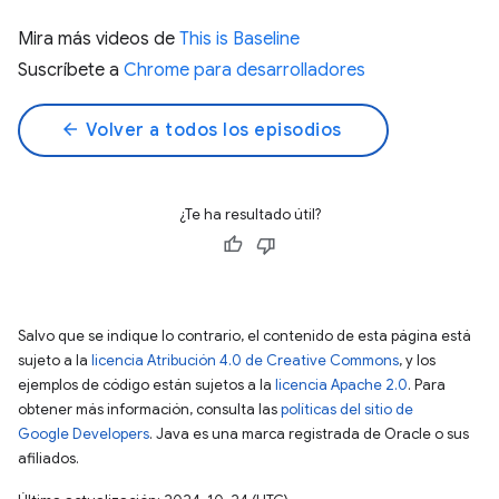
Mira más videos de
This is Baseline
Suscríbete a
Chrome para desarrolladores
arrow_back
Volver a todos los episodios
¿Te ha resultado útil?
Salvo que se indique lo contrario, el contenido de esta página está
sujeto a la
licencia Atribución 4.0 de Creative Commons
, y los
ejemplos de código están sujetos a la
licencia Apache 2.0
. Para
obtener más información, consulta las
políticas del sitio de
Google Developers
. Java es una marca registrada de Oracle o sus
afiliados.