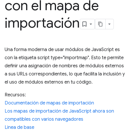
con el mapa de
importación
Una forma moderna de usar módulos de JavaScript es
con la etiqueta script type="importmap". Esto te permite
definir una asignación de nombres de módulos externos
a sus URLs correspondientes, lo que facilita la inclusión y
el uso de módulos externos en tu código.
Recursos:
Documentación de mapas de importación
Los mapas de importación de JavaScript ahora son
compatibles con varios navegadores
Linea de base