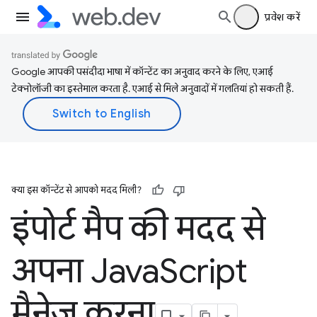
प्रवेश करें
Google आपकी पसंदीदा भाषा में कॉन्टेंट का अनुवाद करने के लिए, एआई
टेक्नोलॉजी का इस्तेमाल करता है. एआई से मिले अनुवादों में गलतियां हो सकती हैं.
क्या इस कॉन्टेंट से आपको मदद मिली?
इंपोर्ट मैप की मदद से
अपना Java
Script
मैनेज करना