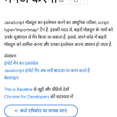
JavaScript मॉड्यूल का इस्तेमाल करने का आधुनिक तरीका, script
type="importmap" टैग है. इसकी मदद से, बाहरी मॉड्यूल के नामों को
उनके यूआरएल से मैप किया जा सकता है. इससे, अपने कोड में बाहरी
मॉड्यूल को शामिल करना और उनका इस्तेमाल करना आसान हो जाता है.
संसाधन:
इंपोर्ट मैप का दस्तावेज़
JavaScript इंपोर्ट मैप अब सभी ब्राउज़र पर काम करते हैं
बेसलाइन
This is Baseline
से जुड़ी और वीडियो देखें
Chrome for Developers
की सदस्यता लें
arrow_back
सभी एपिसोड पर वापस जाएं