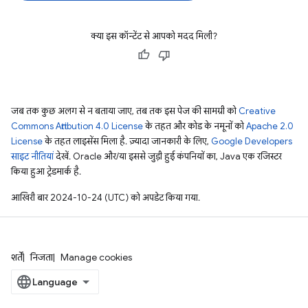
क्या इस कॉन्टेंट से आपको मदद मिली?
जब तक कुछ अलग से न बताया जाए, तब तक इस पेज की सामग्री को
Creative
Commons Attribution 4.0 License
के तहत और कोड के नमूनों को
Apache 2.0
License
के तहत लाइसेंस मिला है. ज़्यादा जानकारी के लिए,
Google Developers
साइट नीतियां
देखें. Oracle और/या इससे जुड़ी हुई कंपनियों का, Java एक रजिस्टर
किया हुआ ट्रेडमार्क है.
आखिरी बार 2024-10-24 (UTC) को अपडेट किया गया.
शर्तें
निजता
Manage cookies