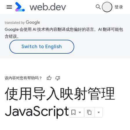
登录
Google 会使用 AI 技术将内容翻译成您偏好的语言。AI 翻译可能包
含错误。
该内容对您有帮助吗？
使用导入映射管理
Java
Script