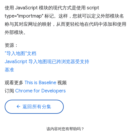
使用 JavaScript 模块的现代方式是使用 script
type="importmap" 标记。这样，您就可以定义外部模块名
称与其对应网址的映射，从而更轻松地在代码中添加和使用
外部模块。
资源：
“导入地图”文档
JavaScript 导入地图现已跨浏览器受支持
基准
观看更多
This is Baseline
视频
订阅
Chrome for Developers
arrow_back
返回所有分集
该内容对您有帮助吗？