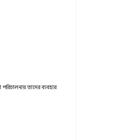
টা পরিচালনায় তাদের ব্যবহার