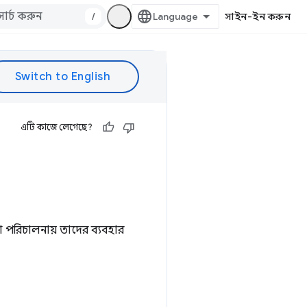
/
সাইন-ইন করুন
এটি কাজে লেগেছে?
টা পরিচালনায় তাদের ব্যবহার