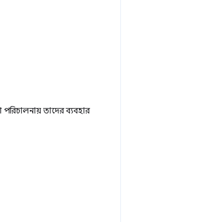
টা পরিচালনায় তাদের ব্যবহার