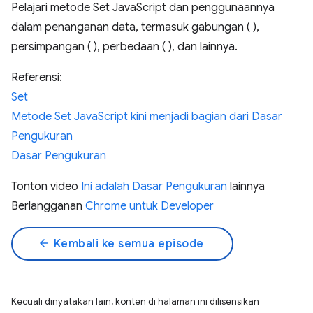
Pelajari metode Set JavaScript dan penggunaannya
dalam penanganan data, termasuk gabungan ( ),
persimpangan ( ), perbedaan ( ), dan lainnya.
Referensi:
Set
Metode Set JavaScript kini menjadi bagian dari Dasar
Pengukuran
Dasar Pengukuran
Tonton video
Ini adalah Dasar Pengukuran
lainnya
Berlangganan
Chrome untuk Developer
arrow_back
Kembali ke semua episode
Kecuali dinyatakan lain, konten di halaman ini dilisensikan