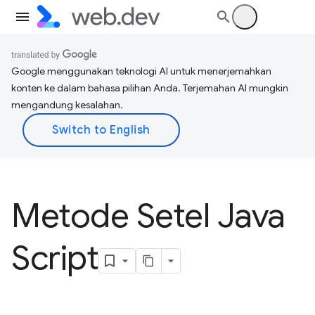
Google menggunakan teknologi AI untuk menerjemahkan
konten ke dalam bahasa pilihan Anda. Terjemahan AI mungkin
mengandung kesalahan.
Metode Setel Java
Script