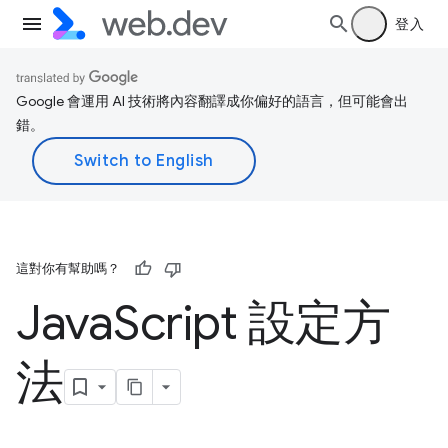
登入
Google 會運用 AI 技術將內容翻譯成你偏好的語言，但可能會出
錯。
這對你有幫助嗎？
Java
Script 設定方
法