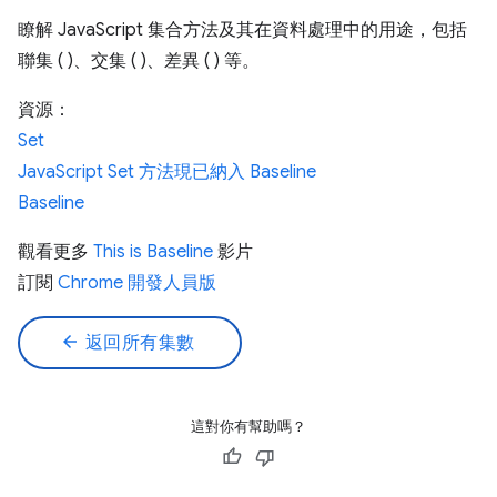
瞭解 JavaScript 集合方法及其在資料處理中的用途，包括
聯集 ( )、交集 ( )、差異 ( ) 等。
資源：
Set
JavaScript Set 方法現已納入 Baseline
Baseline
觀看更多
This is Baseline
影片
訂閱
Chrome 開發人員版
arrow_back
返回所有集數
這對你有幫助嗎？