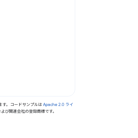
ます。コードサンプルは
Apache 2.0 ライ
le および関連会社の登録商標です。