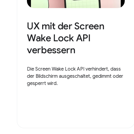
UX mit der Screen
Wake Lock API
verbessern
Die Screen Wake Lock API verhindert, dass
der Bildschirm ausgeschaltet, gedimmt oder
gesperrt wird.