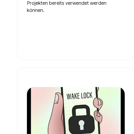
Projekten bereits verwendet werden
können.