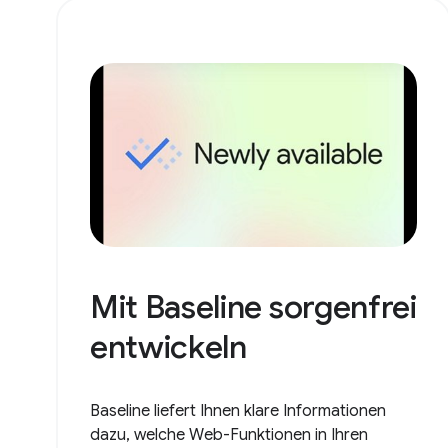
Mit Baseline sorgenfrei
entwickeln
Baseline liefert Ihnen klare Informationen
dazu, welche Web-Funktionen in Ihren