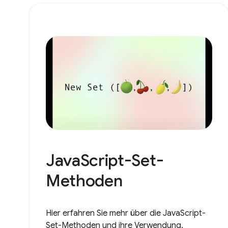
JavaScript-Set-
Methoden
Hier erfahren Sie mehr über die JavaScript-
Set-Methoden und ihre Verwendung.