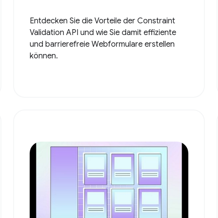
Entdecken Sie die Vorteile der Constraint
Validation API und wie Sie damit effiziente
und barrierefreie Webformulare erstellen
können.