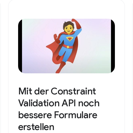
Mit der Constraint
Validation API noch
bessere Formulare
erstellen