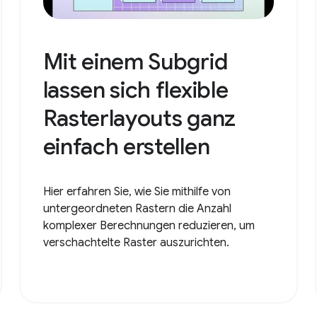
Mit einem Subgrid
lassen sich flexible
Rasterlayouts ganz
einfach erstellen
Hier erfahren Sie, wie Sie mithilfe von
untergeordneten Rastern die Anzahl
komplexer Berechnungen reduzieren, um
verschachtelte Raster auszurichten.