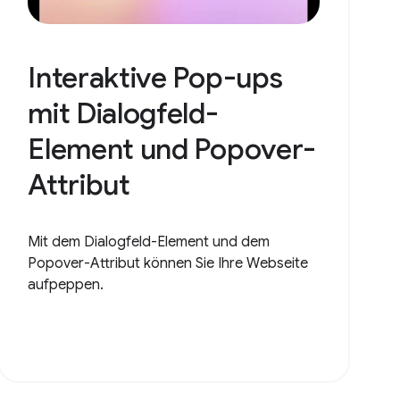
Interaktive Pop-ups
mit Dialogfeld-
Element und Popover-
Attribut
Mit dem Dialogfeld-Element und dem
Popover-Attribut können Sie Ihre Webseite
aufpeppen.