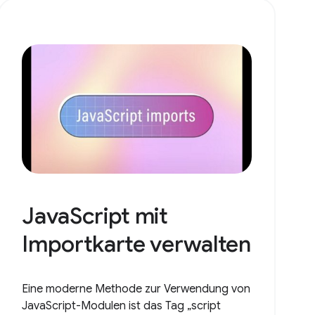
JavaScript mit
Importkarte verwalten
Eine moderne Methode zur Verwendung von
JavaScript-Modulen ist das Tag „script