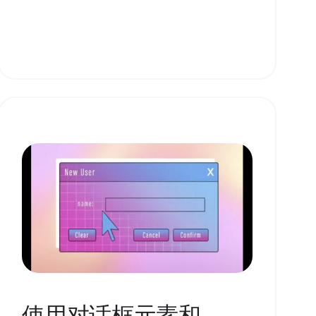
使用对话框元素和