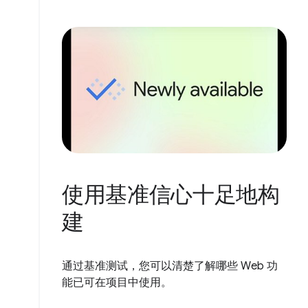
使用基准信心十足地构
建
通过基准测试，您可以清楚了解哪些 Web 功
能已可在项目中使用。