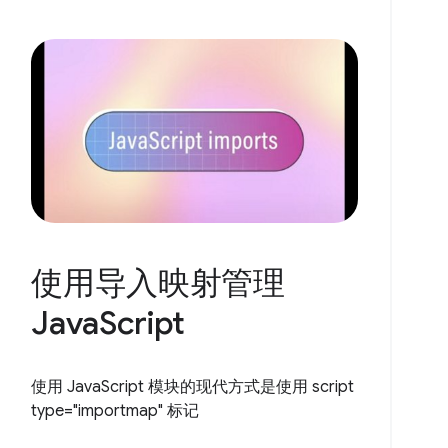
使用导入映射管理
JavaScript
使用 JavaScript 模块的现代方式是使用 script
type="importmap" 标记