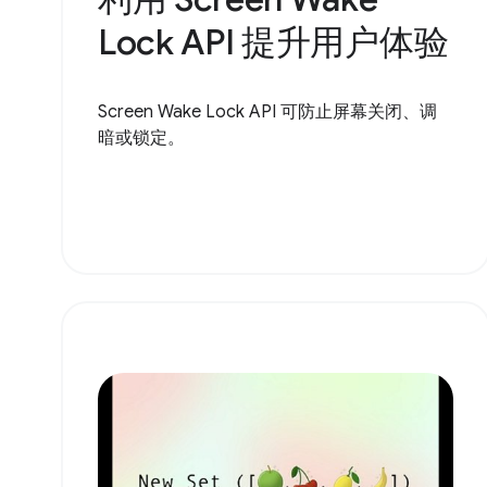
Lock API 提升用户体验
Screen Wake Lock API 可防止屏幕关闭、调
暗或锁定。