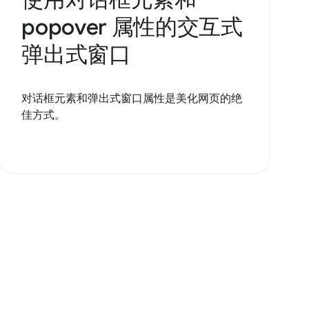
popover 属性的交互式
弹出式窗口
对话框元素和弹出式窗口属性是美化网页的绝
佳方式。