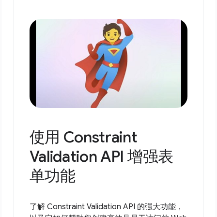
使用 Constraint
Validation API 增强表
单功能
了解 Constraint Validation API 的强大功能，