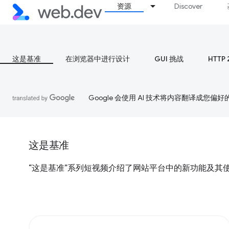
资源
Discover
这是基准
在浏览器中进行设计
GUI 挑战
HTTP 
Google 会使用 AI 技术将内容翻译成您偏
这是基准
“这是基准”系列短视频介绍了网站平台中的新功能及其