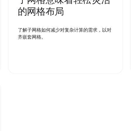
的网格布局
了解子网格如何减少对复杂计算的需求，以对
齐嵌套网格。