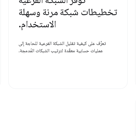
تخطيطات شبكة مرنة وسهلة
الاستخدام.
تعرَّف على كيفية تقليل الشبكة الفرعية للحاجة إلى
عمليات حسابية معقّدة لترتيب الشبكات المُدمجة.