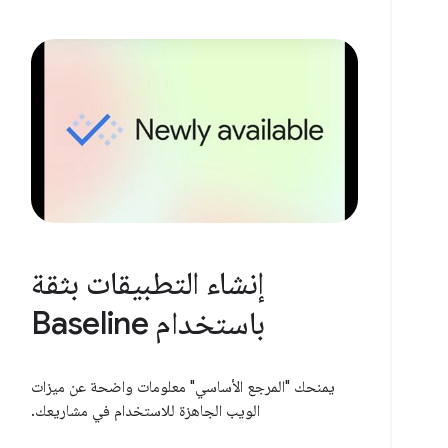
إنشاء التطبيقات بثقة
باستخدام Baseline
يمنحك "المرجع الأساسي" معلومات واضحة عن ميزات
الويب الجاهزة للاستخدام في مشاريعك.