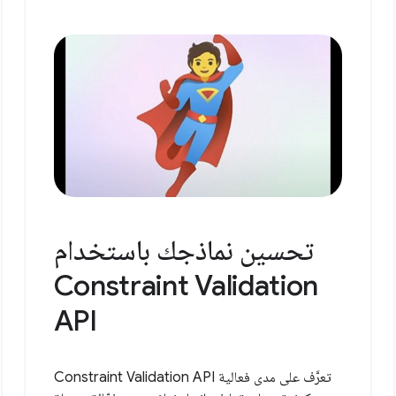
تحسين نماذجك باستخدام
Constraint Validation
API
تعرَّف على مدى فعالية Constraint Validation API