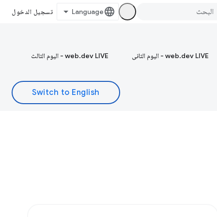
تسجيل الدخول
web.dev LIVE - اليوم الثاني
web.dev LIVE - اليوم الثالث