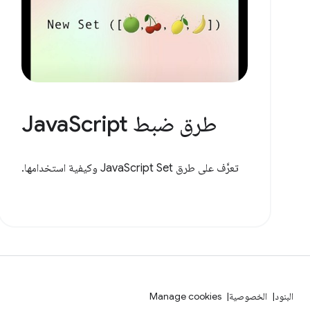
طرق ضبط JavaScript
تعرَّف على طرق JavaScript Set وكيفية استخدامها.
البنود
الخصوصية
Manage cookies