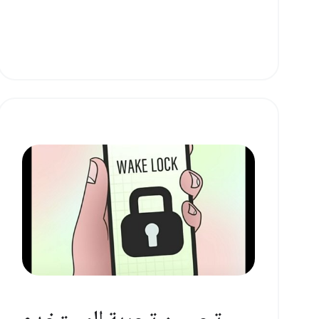
تحسين تجربة المستخدم