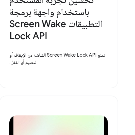
باستخدام واجهة برمجة
التطبيقات Screen Wake
Lock API
تمنع Screen Wake Lock API الشاشة من الإيقاف أو
التعتيم أو القفل.