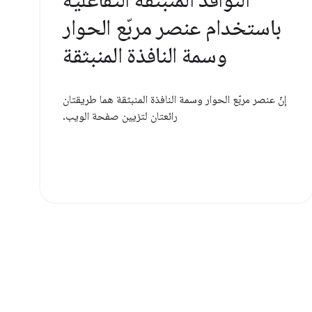
باستخدام عنصر مربّع الحوار
وسمة النافذة المنبثقة
إنّ عنصر مربّع الحوار وسمة النافذة المنبثقة هما طريقتان
رائعتان لتزيين صفحة الويب.