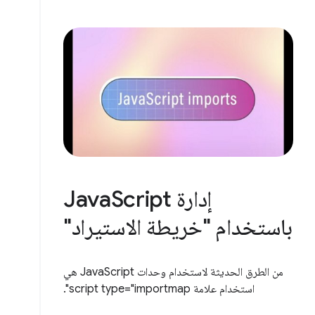
إدارة JavaScript
باستخدام "خريطة الاستيراد"
من الطرق الحديثة لاستخدام وحدات JavaScript هي
استخدام علامة script type="importmap".