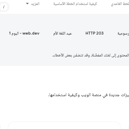
لخط القاعدي
كيفية استخدام الخطة الأساسية
المزيد
/
رسومية
HTTP 203
عيد اللغة الأم
web.dev - اليوم 1