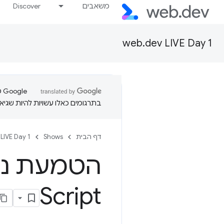
משאבים
Discover
web.dev LIVE Day 1
בתרגומים כאלו עשויות להיות שגיאו
דף הבית
Shows
LIVE Day 1
הטמעת נתונ
Script