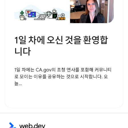
1일 차에 오신 것을 환영합
니다
1일 차에는 CA.gov의 초청 연사를 포함해 커뮤니티
로 모이는 이유를 공유하는 것으로 시작합니다. 오
늘...