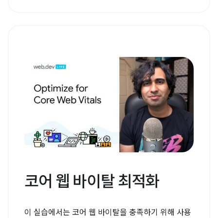
코어 웹 바이탈 최적화
이 실습에서는 코어 웹 바이탈을 충족하기 위해 사용