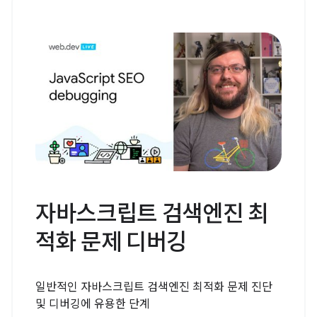
자바스크립트 검색엔진 최
적화 문제 디버깅
일반적인 자바스크립트 검색엔진 최적화 문제 진단
및 디버깅에 유용한 단계