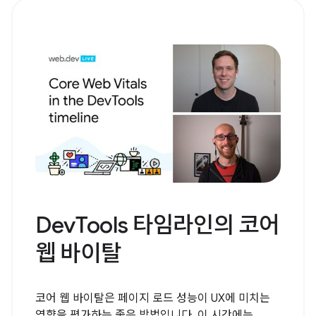
DevTools 타임라인의 코어
웹 바이탈
코어 웹 바이탈은 페이지 로드 성능이 UX에 미치는
영향을 평가하는 좋은 방법입니다. 이 시간에는