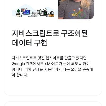
자바스크립트로 구조화된
데이터 구현
자바스크립트로 멋진 웹사이트를 만들고 있다면
Google 검색에서도 웹사이트가 눈에 띄도록 해야
합니다. 리치 결과를 사용하려면 다음 요건을 충족해
야 합니다.