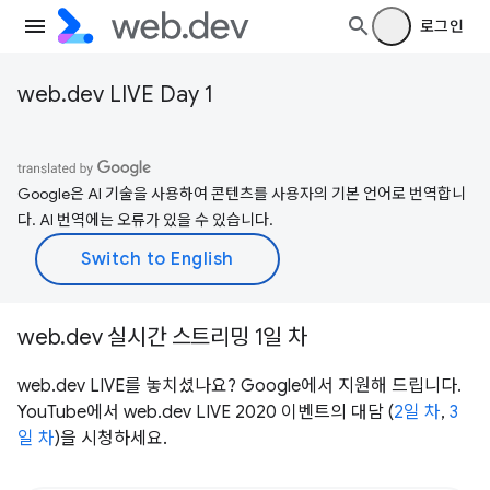
로그인
web.dev LIVE Day 1
Google은 AI 기술을 사용하여 콘텐츠를 사용자의 기본 언어로 번역합니
다. AI 번역에는 오류가 있을 수 있습니다.
web.dev 실시간 스트리밍 1일 차
web.dev LIVE를 놓치셨나요? Google에서 지원해 드립니다.
YouTube에서 web.dev LIVE 2020 이벤트의 대담 (
2일 차
,
3
일 차
)을 시청하세요.