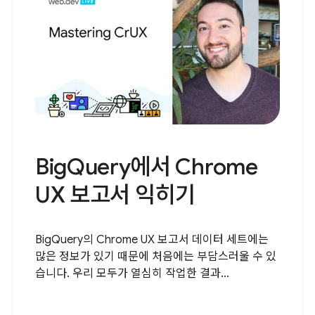
BigQuery에서 Chrome
UX 보고서 익히기
BigQuery의 Chrome UX 보고서 데이터 세트에는
많은 정보가 있기 때문에 처음에는 부담스러울 수 있
습니다. 우리 모두가 열심히 작업한 결과...