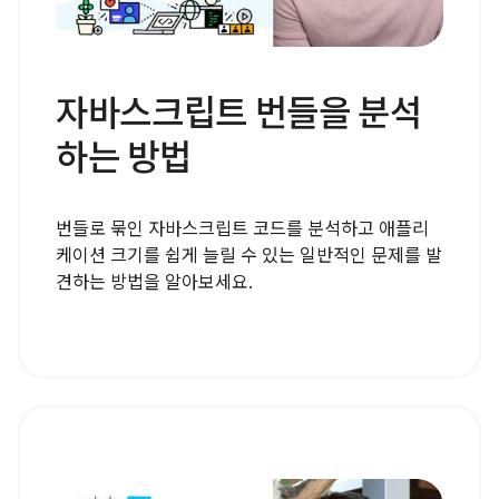
자바스크립트 번들을 분석
하는 방법
번들로 묶인 자바스크립트 코드를 분석하고 애플리
케이션 크기를 쉽게 늘릴 수 있는 일반적인 문제를 발
견하는 방법을 알아보세요.