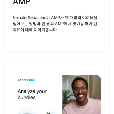
AMP
Naina와 Sebastian이 AMP가 웹 개발의 어려움을
덜어주는 방법과 한 쌍의 AMP에서 벗어날 때가 된
이유에 대해 이야기합니다.