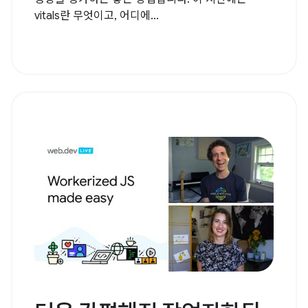
vitals란 무엇이고, 어디에...