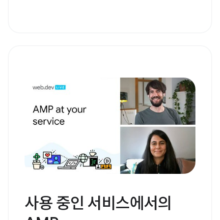
사용 중인 서비스에서의