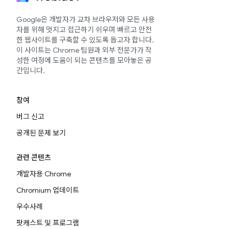
Google은 개발자가 교차 브라우저와 모든 사용
자를 위해 멋지고 접근하기 쉬우며 빠르고 안전
한 웹사이트를 구축할 수 있도록 돕고자 합니다.
이 사이트는 Chrome 팀원과 외부 전문가가 작
성한 여정에 도움이 되는 콘텐츠를 모아놓은 공
간입니다.
참여
버그 신고
공개된 문제 보기
관련 콘텐츠
개발자용 Chrome
Chromium 업데이트
우수사례
팟캐스트 및 프로그램