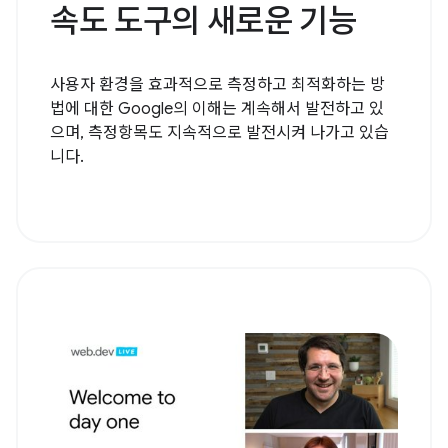
속도 도구의 새로운 기능
사용자 환경을 효과적으로 측정하고 최적화하는 방
법에 대한 Google의 이해는 계속해서 발전하고 있
으며, 측정항목도 지속적으로 발전시켜 나가고 있습
니다.