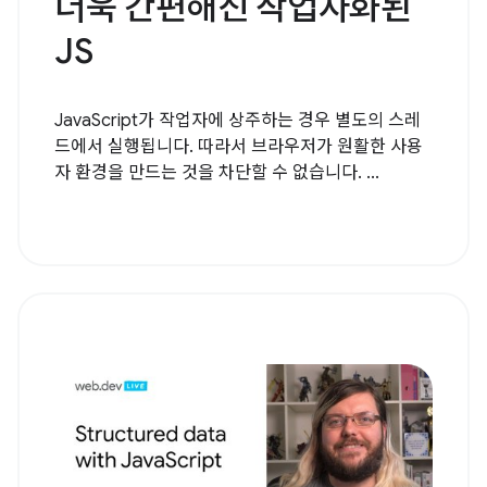
더욱 간편해진 작업자화된
JS
JavaScript가 작업자에 상주하는 경우 별도의 스레
드에서 실행됩니다. 따라서 브라우저가 원활한 사용
자 환경을 만드는 것을 차단할 수 없습니다. ...