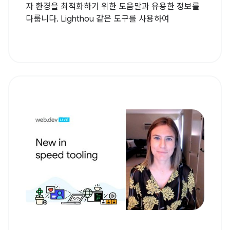
자 환경을 최적화하기 위한 도움말과 유용한 정보를
다룹니다. Lighthou 같은 도구를 사용하여