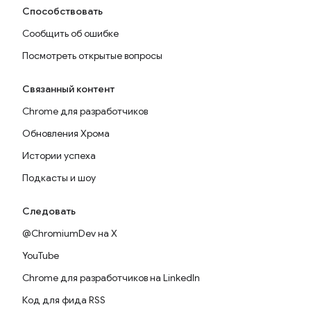
Способствовать
Сообщить об ошибке
Посмотреть открытые вопросы
Связанный контент
Chrome для разработчиков
Обновления Хрома
Истории успеха
Подкасты и шоу
Следовать
@ChromiumDev на X
YouTube
Chrome для разработчиков на LinkedIn
Код для фида RSS