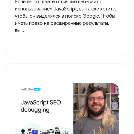
Если вы создаете отличный веб-сайт с
использованием JavaScript, вы также хотите,
чтобы он выделялся в поиске Google. Чтобы
иметь право на расширенные результаты,
вы...