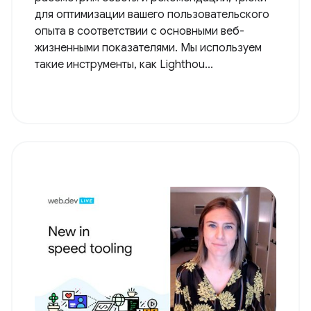
для оптимизации вашего пользовательского
опыта в соответствии с основными веб-
жизненными показателями. Мы используем
такие инструменты, как Lighthou...