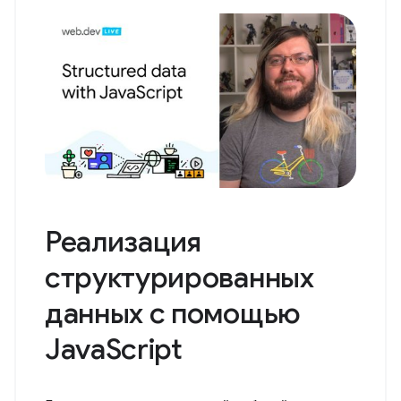
Реализация
структурированных
данных с помощью
JavaScript