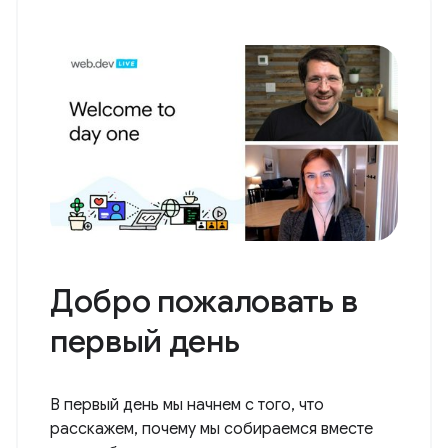
Добро пожаловать в
первый день
В первый день мы начнем с того, что
расскажем, почему мы собираемся вместе