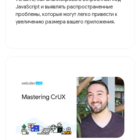
JavaScript и выявлять распространенные
проблемы, которые могут легко привести к
увеличению размера вашего приложения.