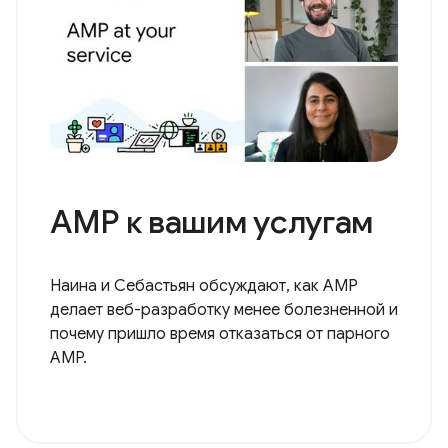
AMP к вашим услугам
Наина и Себастьян обсуждают, как AMP
делает веб-разработку менее болезненной и
почему пришло время отказаться от парного
AMP.