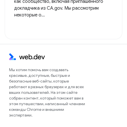
как сообщество, включая приглашенного
докладчика из CA.gov. Мы рассмотрим
некоторые о...
Мы хотим помочь вам создавать
красивые, доступные, быстрые и
безопасные веб-сайты, которые
работают в разных браузерах и для всех
ваших пользователей. На этом сайте
собран контент, который поможет вам в
этом путешествии, написанный членами
команды Chrome и внешними
экспертами.