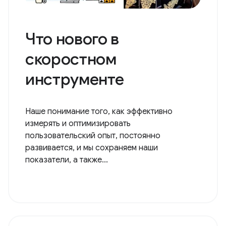
Что нового в
скоростном
инструменте
Наше понимание того, как эффективно
измерять и оптимизировать
пользовательский опыт, постоянно
развивается, и мы сохраняем наши
показатели, а также...