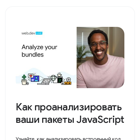
Как проанализировать
ваши пакеты JavaScript
Узнайте, как анализировать встроенный код