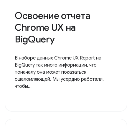
Освоение отчета
Chrome UX на
BigQuery
В наборе данных Chrome UX Report на
BigQuery так много информации, что
поначалу она может показаться
ошеломляющей. Мы усердно работали,
чтобы...