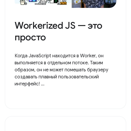
Workerized JS — это
просто
Когда JavaScript находится в Worker, он
выполняется в отдельном потоке. Таким
образом, он не может помешать браузеру
создавать плавный пользовательский
интерфейс! ...