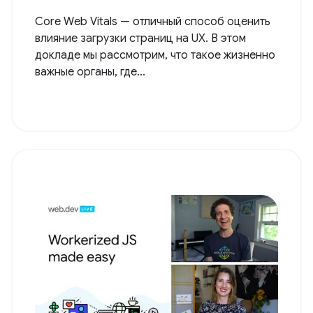
Core Web Vitals — отличный способ оценить
влияние загрузки страниц на UX. В этом
докладе мы рассмотрим, что такое жизненно
важные органы, где...