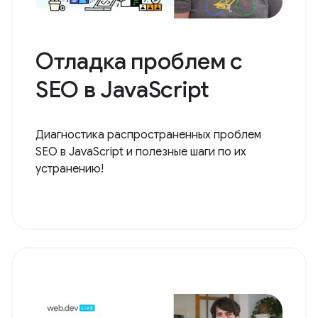
Отладка проблем с
SEO в JavaScript
Диагностика распространенных проблем
SEO в JavaScript и полезные шаги по их
устранению!