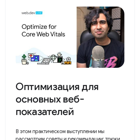
Оптимизация для
основных веб-
показателей
В этом практическом выступлении мы
рассмотрим советы и рекомендации; трюки