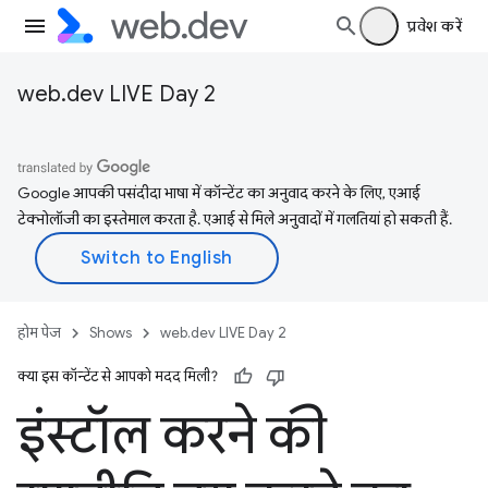
प्रवेश करें
web.dev LIVE Day 2
Google आपकी पसंदीदा भाषा में कॉन्टेंट का अनुवाद करने के लिए, एआई
टेक्नोलॉजी का इस्तेमाल करता है. एआई से मिले अनुवादों में गलतियां हो सकती हैं.
होम पेज
Shows
web.dev LIVE Day 2
क्या इस कॉन्टेंट से आपको मदद मिली?
इंस्टॉल करने की