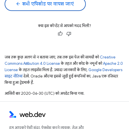
arrow_back
सभी एपिसोड पर वापस जाएं
क्या इस कॉन्टेंट से आपको मदद मिली?
जब तक कुछ अलग से न बताया जाए, तब तक इस पेज की सामग्री को
Creative
Commons Attribution 4.0 License
के तहत और कोड के नमूनों को
Apache 2.0
License
के तहत लाइसेंस मिला है. ज़्यादा जानकारी के लिए,
Google Developers
साइट नीतियां
देखें. Oracle और/या इससे जुड़ी हुई कंपनियों का, Java एक रजिस्टर
किया हुआ ट्रेडमार्क है.
आखिरी बार 2020-06-30 (UTC) को अपडेट किया गया.
हम आपको ऐसी सुंदर, ऐक्सेस करने लायक, तेज़ और