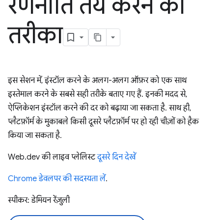
रणनीति तय करने का
तरीका
इस सेशन में, इंस्टॉल करने के अलग-अलग ऑफ़र को एक साथ
इस्तेमाल करने के सबसे सही तरीके बताए गए हैं. इनकी मदद से,
ऐप्लिकेशन इंस्टॉल करने की दर को बढ़ाया जा सकता है. साथ ही,
प्लैटफ़ॉर्म के मुकाबले किसी दूसरे प्लैटफ़ॉर्म पर हो रही चीज़ों को हैक
किया जा सकता है.
Web.dev की लाइव प्लेलिस्ट
दूसरे दिन देखें
Chrome डेवलपर की सदस्यता लें
.
स्पीकर: डेमियन रेंज़ुली