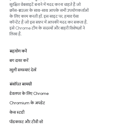
सुरक्षित वेबसाइटें बनाने में मदद करना चाहते हैं जो
क्रॉस-ब्राउज़र के साथ-साथ आपके सभी उपयोगकर्ताओं
के लिए काम करती हों. इस साइट पर, हमारा ऐसा
कॉन्टेंट है जो इस सफ़र में आपकी मदद कर सकता है.
इसे Chrome टीम के सदस्यों और बाहरी विशेषज्ञों ने
लिखा है.
सहयोग करें
बग दायर करें
खुली समस्याएं देखें
संबंधित सामग्री
डेवलपर के लिए Chrome
Chromium के अपडेट
केस स्टडी
पॉडकास्ट और टीवी शो