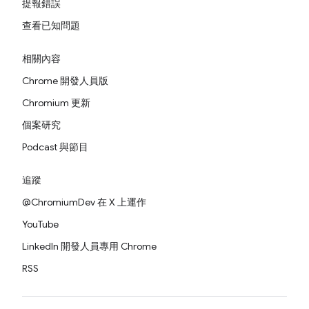
提報錯誤
查看已知問題
相關內容
Chrome 開發人員版
Chromium 更新
個案研究
Podcast 與節目
追蹤
@ChromiumDev 在 X 上運作
YouTube
LinkedIn 開發人員專用 Chrome
RSS