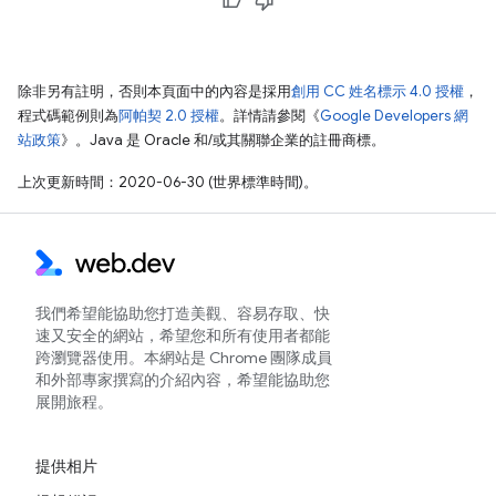
除非另有註明，否則本頁面中的內容是採用
創用 CC 姓名標示 4.0 授權
，
程式碼範例則為
阿帕契 2.0 授權
。詳情請參閱《
Google Developers 網
站政策
》。Java 是 Oracle 和/或其關聯企業的註冊商標。
上次更新時間：2020-06-30 (世界標準時間)。
我們希望能協助您打造美觀、容易存取、快
速又安全的網站，希望您和所有使用者都能
跨瀏覽器使用。本網站是 Chrome 團隊成員
和外部專家撰寫的介紹內容，希望能協助您
展開旅程。
提供相片