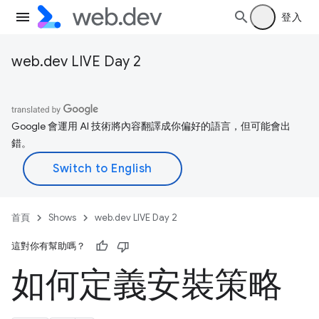
登入
web.dev LIVE Day 2
Google 會運用 AI 技術將內容翻譯成你偏好的語言，但可能會出
錯。
首頁
Shows
web.dev LIVE Day 2
這對你有幫助嗎？
如何定義安裝策略