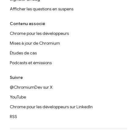
Afficher les questions en suspens
Contenu associé
Chrome pour les développeurs
Mises à jour de Chromium
Études de cas
Podcasts et émissions
Suivre
@ChromiumDev sur X
YouTube
Chrome pour les développeurs sur LinkedIn
RSS