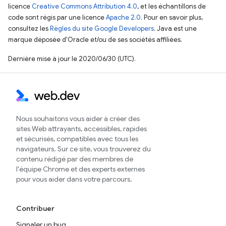
licence
Creative Commons Attribution 4.0
, et les échantillons de
code sont régis par une licence
Apache 2.0
. Pour en savoir plus,
consultez les
Règles du site Google Developers
. Java est une
marque déposée d'Oracle et/ou de ses sociétés affiliées.
Dernière mise à jour le 2020/06/30 (UTC).
Nous souhaitons vous aider à créer des
sites Web attrayants, accessibles, rapides
et sécurisés, compatibles avec tous les
navigateurs. Sur ce site, vous trouverez du
contenu rédigé par des membres de
l'équipe Chrome et des experts externes
pour vous aider dans votre parcours.
Contribuer
Signaler un bug