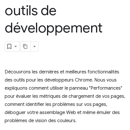
outils de
développement
Découvrons les dernières et meilleures fonctionnalités
des outils pour les développeurs Chrome. Nous vous
expliquons comment utiliser le panneau "Performances"
pour évaluer les métriques de chargement de vos pages,
comment identifier les problèmes sur vos pages,
déboguer votre assemblage Web et même émuler des
problèmes de vision des couleurs.