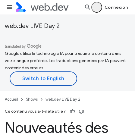
Connexion
web.dev LIVE Day 2
Google utilise la technologie IA pour traduire le contenu dans
votre langue préférée. Les traductions générées par IA peuvent
contenir des erreurs.
Accueil
Shows
web.dev LIVE Day 2
Ce contenu vous a-t-il été utile ?
Nouveautés des