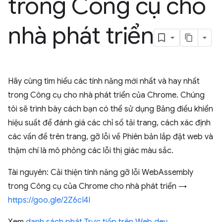
trong Công cụ cho
nhà phát triển
Hãy cùng tìm hiểu các tính năng mới nhất và hay nhất
trong Công cụ cho nhà phát triển của Chrome. Chúng
tôi sẽ trình bày cách bạn có thể sử dụng Bảng điều khiển
hiệu suất để đánh giá các chỉ số tải trang, cách xác định
các vấn đề trên trang, gỡ lỗi về Phiên bản lắp đặt web và
thậm chí là mô phỏng các lỗi thị giác màu sắc.
Tài nguyên: Cải thiện tính năng gỡ lỗi WebAssembly
trong Công cụ của Chrome cho nhà phát triển →
https://goo.gle/2Z6cI4I