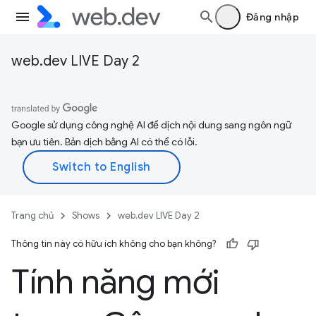
Đăng nhập
web.dev LIVE Day 2
Google sử dụng công nghệ AI để dịch nội dung sang ngôn ngữ
bạn ưu tiên. Bản dịch bằng AI có thể có lỗi.
Trang chủ
Shows
web.dev LIVE Day 2
Thông tin này có hữu ích không cho bạn không?
Tính năng mới