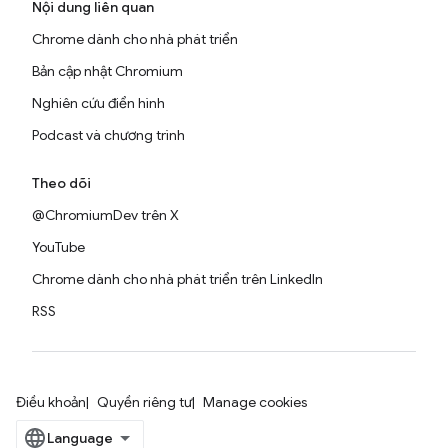
Nội dung liên quan
Chrome dành cho nhà phát triển
Bản cập nhật Chromium
Nghiên cứu điển hình
Podcast và chương trình
Theo dõi
@ChromiumDev trên X
YouTube
Chrome dành cho nhà phát triển trên LinkedIn
RSS
Điều khoản
Quyền riêng tư
Manage cookies