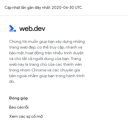
Cập nhật lần gần đây nhất: 2020-06-30 UTC.
Chúng tôi muốn giúp bạn xây dựng những
trang web đẹp, có thể truy cập, nhanh và
bảo mật, hoạt động trên nhiều trình duyệt
và cho tất cả người dùng của bạn. Trang
web này là trang chủ của các thành viên
trong nhóm Chrome và các chuyên gia
bên ngoài nhằm giúp bạn trong hành trình
đó.
Đóng góp
Báo cáo lỗi
Xem các sự cố mở