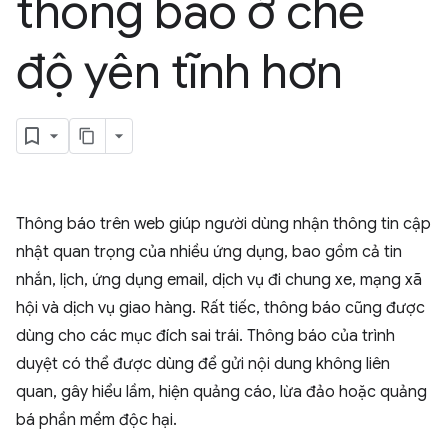
thông báo ở chế
độ yên tĩnh hơn
Thông báo trên web giúp người dùng nhận thông tin cập
nhật quan trọng của nhiều ứng dụng, bao gồm cả tin
nhắn, lịch, ứng dụng email, dịch vụ đi chung xe, mạng xã
hội và dịch vụ giao hàng. Rất tiếc, thông báo cũng được
dùng cho các mục đích sai trái. Thông báo của trình
duyệt có thể được dùng để gửi nội dung không liên
quan, gây hiểu lầm, hiện quảng cáo, lừa đảo hoặc quảng
bá phần mềm độc hại.