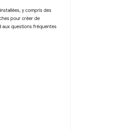
nstallées, y compris des
ches pour créer de
nd aux questions fréquentes