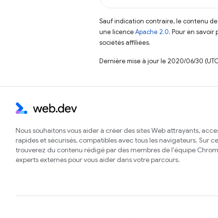
Sauf indication contraire, le contenu de
une licence
Apache 2.0
. Pour en savoir 
sociétés affiliées.
Dernière mise à jour le 2020/06/30 (UTC
Nous souhaitons vous aider à créer des sites Web attrayants, acces
rapides et sécurisés, compatibles avec tous les navigateurs. Sur ce 
trouverez du contenu rédigé par des membres de l'équipe Chrom
experts externes pour vous aider dans votre parcours.