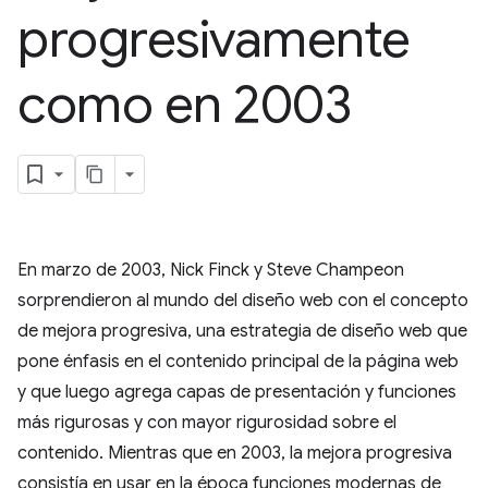
progresivamente
como en 2003
En marzo de 2003, Nick Finck y Steve Champeon
sorprendieron al mundo del diseño web con el concepto
de mejora progresiva, una estrategia de diseño web que
pone énfasis en el contenido principal de la página web
y que luego agrega capas de presentación y funciones
más rigurosas y con mayor rigurosidad sobre el
contenido. Mientras que en 2003, la mejora progresiva
consistía en usar en la época funciones modernas de