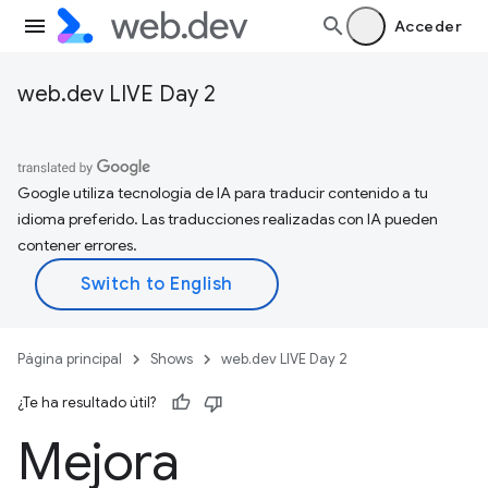
Acceder
web.dev LIVE Day 2
Google utiliza tecnología de IA para traducir contenido a tu
idioma preferido. Las traducciones realizadas con IA pueden
contener errores.
Página principal
Shows
web.dev LIVE Day 2
¿Te ha resultado útil?
Mejora