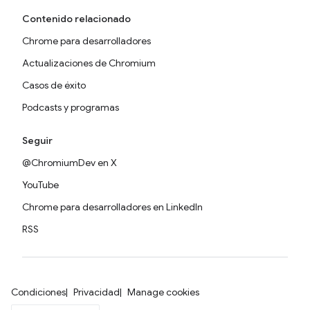
Contenido relacionado
Chrome para desarrolladores
Actualizaciones de Chromium
Casos de éxito
Podcasts y programas
Seguir
@ChromiumDev en X
YouTube
Chrome para desarrolladores en LinkedIn
RSS
Condiciones
Privacidad
Manage cookies