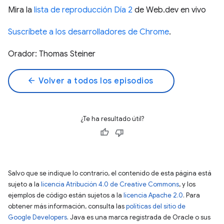
Mira la
lista de reproducción Día 2
de Web.dev en vivo
Suscríbete a los desarrolladores de Chrome
.
Orador: Thomas Steiner
arrow_back
Volver a todos los episodios
¿Te ha resultado útil?
Salvo que se indique lo contrario, el contenido de esta página está
sujeto a la
licencia Atribución 4.0 de Creative Commons
, y los
ejemplos de código están sujetos a la
licencia Apache 2.0
. Para
obtener más información, consulta las
políticas del sitio de
Google Developers
. Java es una marca registrada de Oracle o sus