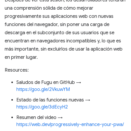
Después de ver esta sesión, los desarrolladores tendrán
una comprensión sólida de cómo mejorar
progresivamente sus aplicaciones web con nuevas
funciones del navegador, sin poner una carga de
descarga en el subconjunto de sus usuarios que se
encuentran en navegadores incompatibles y, lo que es
más importante, sin excluirlos de usar la aplicación web
en primer lugar.
Resources:
Saludos de Fugu en GitHub →
https://goo.gle/2VkuwYM
Estado de las funciones nuevas →
https://goo.gle/3dEcyH2
Resumen del video →
https://web.dev/progressively-enhance-your-pwa/