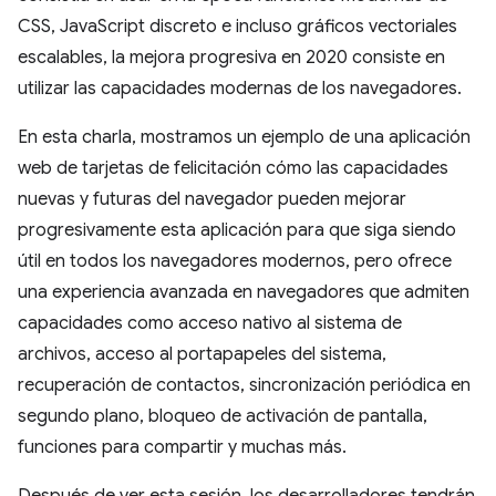
CSS, JavaScript discreto e incluso gráficos vectoriales
escalables, la mejora progresiva en 2020 consiste en
utilizar las capacidades modernas de los navegadores.
En esta charla, mostramos un ejemplo de una aplicación
web de tarjetas de felicitación cómo las capacidades
nuevas y futuras del navegador pueden mejorar
progresivamente esta aplicación para que siga siendo
útil en todos los navegadores modernos, pero ofrece
una experiencia avanzada en navegadores que admiten
capacidades como acceso nativo al sistema de
archivos, acceso al portapapeles del sistema,
recuperación de contactos, sincronización periódica en
segundo plano, bloqueo de activación de pantalla,
funciones para compartir y muchas más.