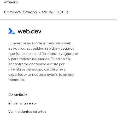
afiliados.
Última actualización: 2020-06-30 (UTC)
Queremos ayudarte a crear sitios web
atractivos, accesibles, rápidos y seguros
que funcionen en diferentes navegadores
y para todos tus usuarios. En este sitio,
encontrarás contenido escrito por
miembros del equipo de Chrome y
expertos externos para ayudarte en ese
recorrido.
Contribuir
Informar un error
Ver incidentes abiertos