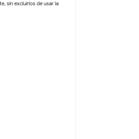
 sin excluirlos de usar la