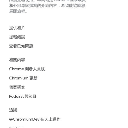
和外部專家撰寫的介紹內容，希望能協助您
展開旅程。
提供相片
提報錯誤
查看已知問題
相關內容
Chrome 開發人員版
Chromium 更新
個案研究
Podcast 與節目
追蹤
@ChromiumDev 在 X 上運作