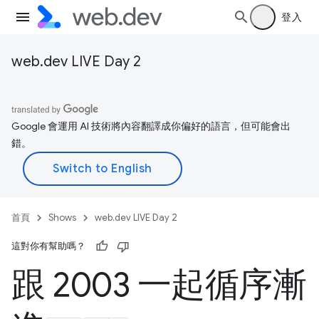
登入
web.dev LIVE Day 2
Google 會運用 AI 技術將內容翻譯成你偏好的語言，但可能會出
錯。
首頁
Shows
web.dev LIVE Day 2
這對你有幫助嗎？
跟 2003 一起循序漸