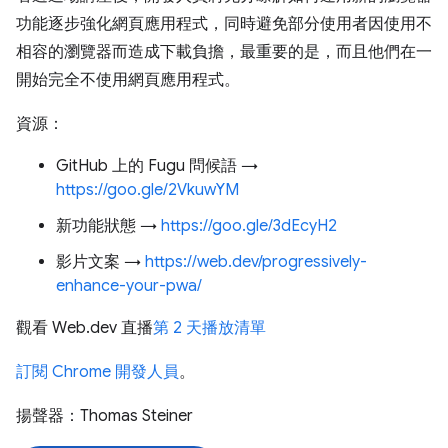
功能逐步強化網頁應用程式，同時避免部分使用者因使用不
相容的瀏覽器而造成下載負擔，最重要的是，而且他們在一
開始完全不使用網頁應用程式。
資源：
GitHub 上的 Fugu 問候語 →
https://goo.gle/2VkuwYM
新功能狀態 →
https://goo.gle/3dEcyH2
影片文案 →
https://web.dev/progressively-
enhance-your-pwa/
觀看 Web.dev 直播
第 2 天播放清單
訂閱 Chrome 開發人員
。
揚聲器：Thomas Steiner