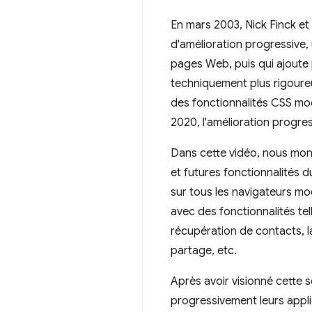
En mars 2003, Nick Finck e
d'amélioration progressive,
pages Web, puis qui ajoute 
techniquement plus rigoureux
des fonctionnalités CSS mod
2020, l'amélioration progres
Dans cette vidéo, nous mon
et futures fonctionnalités d
sur tous les navigateurs mo
avec des fonctionnalités tel
récupération de contacts, la
partage, etc.
Après avoir visionné cette
progressivement leurs appli