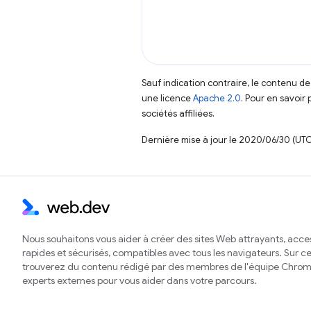
Sauf indication contraire, le contenu de
une licence
Apache 2.0
. Pour en savoir 
sociétés affiliées.
Dernière mise à jour le 2020/06/30 (UTC
Nous souhaitons vous aider à créer des sites Web attrayants, acces
rapides et sécurisés, compatibles avec tous les navigateurs. Sur ce 
trouverez du contenu rédigé par des membres de l'équipe Chrom
experts externes pour vous aider dans votre parcours.