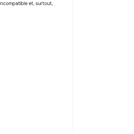
incompatible et, surtout,