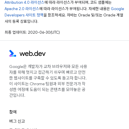
Attribution 4.0 라이선스
에 따라 라이선스가 부여되며, 코드 샘플에는
Apache 2.0 라이선스
에 따라 라이선스가 부여됩니다. 자세한 내용은
Google
Developers 사이트 정책
을 참조하세요. 자바는 Oracle 및/또는 Oracle 계열
사의 등록 상표입니다.
최종 업데이트: 2020-06-30(UTC)
Google은 개발자가 교차 브라우저와 모든 사용
자를 위해 멋지고 접근하기 쉬우며 빠르고 안전
한 웹사이트를 구축할 수 있도록 돕고자 합니다.
이 사이트는 Chrome 팀원과 외부 전문가가 작
성한 여정에 도움이 되는 콘텐츠를 모아놓은 공
간입니다.
참여
버그 신고