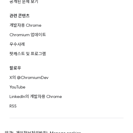
공개된 문제 보기
관련 콘텐츠
개발자용 Chrome
Chromium 업데이트
우수사례
팟캐스트 및 프로그램
팔로우
X의 @ChromiumDev
YouTube
LinkedIn의 개발자용 Chrome
RSS