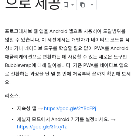
으로 제공
프로그레시브 웹 앱을 Android 앱으로 사용하여 도달범위를
넓힐 수 있습니다. 이 세션에서는 개발자가 네이티브 코드를 작
성하거나 네이티브 도구를 학습할 필요 없이 PWA를 Android
애플리케이션으로 변환하는 데 사용할 수 있는 새로운 도구인
Bubblewrap에 대해 알아봅니다. 기존 PWA를 네이티브 앱으
로 전환하는 과정을 단 몇 분 만에 처음부터 끝까지 확인해 보세
요.
리소스:
지속성 앱 →
https://goo.gle/2YBcFPj
개발자 모드에서 Android 기기를 설정하세요. →
https://goo.gle/31rxy1z