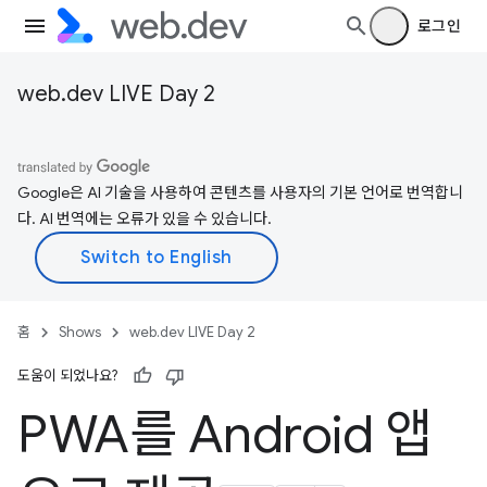
로그인
web.dev LIVE Day 2
Google은 AI 기술을 사용하여 콘텐츠를 사용자의 기본 언어로 번역합니
다. AI 번역에는 오류가 있을 수 있습니다.
홈
Shows
web.dev LIVE Day 2
도움이 되었나요?
PWA를 Android 앱