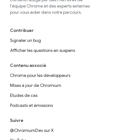
l'équipe Chrome et des experts externes
pour vous aider dans votre parcours.
Contribuer
Signaler un bug
Afficher les questions en suspens
Contenu associé
Chrome pour les développeurs
Mises à jour de Chromium
Études de cas
Podcasts et émissions
Suivre
@ChromiumDev sur X