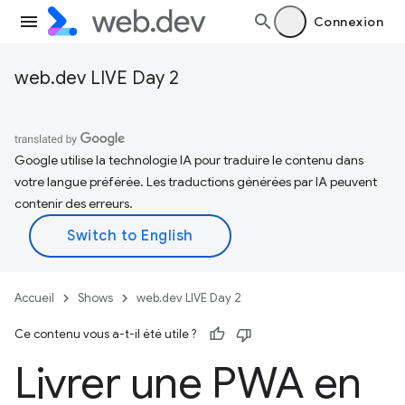
Connexion
web.dev LIVE Day 2
Google utilise la technologie IA pour traduire le contenu dans
votre langue préférée. Les traductions générées par IA peuvent
contenir des erreurs.
Accueil
Shows
web.dev LIVE Day 2
Ce contenu vous a-t-il été utile ?
Livrer une PWA en