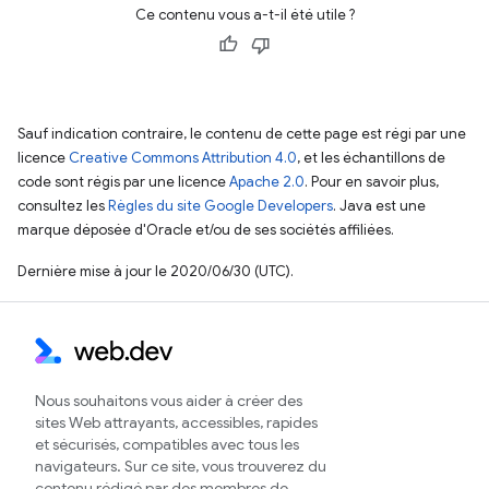
Ce contenu vous a-t-il été utile ?
Sauf indication contraire, le contenu de cette page est régi par une
licence
Creative Commons Attribution 4.0
, et les échantillons de
code sont régis par une licence
Apache 2.0
. Pour en savoir plus,
consultez les
Règles du site Google Developers
. Java est une
marque déposée d'Oracle et/ou de ses sociétés affiliées.
Dernière mise à jour le 2020/06/30 (UTC).
Nous souhaitons vous aider à créer des
sites Web attrayants, accessibles, rapides
et sécurisés, compatibles avec tous les
navigateurs. Sur ce site, vous trouverez du
contenu rédigé par des membres de