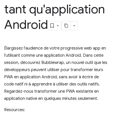
tant qu'application
Android
Élargissez l'audience de votre progressive web app en
l'utilisant comme une application Android. Dans cette
session, découvrez Bubblewrap, un nouvel outil que les
développeurs peuvent utiliser pour transformer leurs
PWA en application Android, sans avoir à écrire de
code natif ni à apprendre à utiliser des outils natifs.
Regardez-nous transformer une PWA existante en
application native en quelques minutes seulement.
Resources: