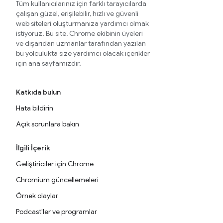
Tüm kullanıcılarınız için farklı tarayıcılarda
çalışan güzel, erişilebilir, hızlı ve güvenli
web siteleri oluşturmanıza yardımcı olmak
istiyoruz. Bu site, Chrome ekibinin üyeleri
ve dışarıdan uzmanlar tarafından yazılan
bu yolculukta size yardımcı olacak içerikler
için ana sayfamızdır.
Katkıda bulun
Hata bildirin
Açık sorunlara bakın
İlgili İçerik
Geliştiriciler için Chrome
Chromium güncellemeleri
Örnek olaylar
Podcast'ler ve programlar