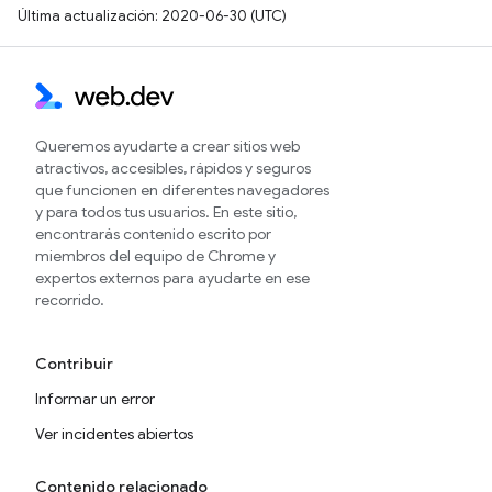
Última actualización: 2020-06-30 (UTC)
Queremos ayudarte a crear sitios web
atractivos, accesibles, rápidos y seguros
que funcionen en diferentes navegadores
y para todos tus usuarios. En este sitio,
encontrarás contenido escrito por
miembros del equipo de Chrome y
expertos externos para ayudarte en ese
recorrido.
Contribuir
Informar un error
Ver incidentes abiertos
Contenido relacionado