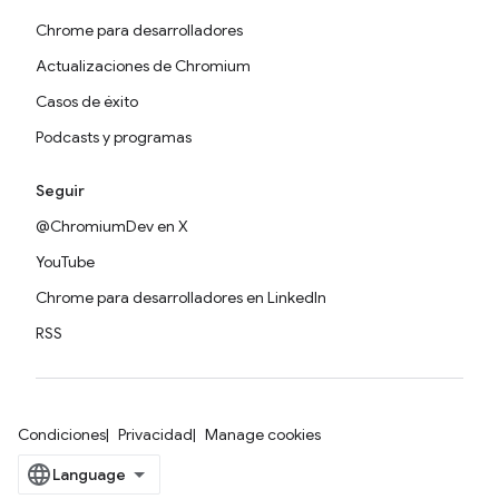
Chrome para desarrolladores
Actualizaciones de Chromium
Casos de éxito
Podcasts y programas
Seguir
@ChromiumDev en X
YouTube
Chrome para desarrolladores en LinkedIn
RSS
Condiciones
Privacidad
Manage cookies