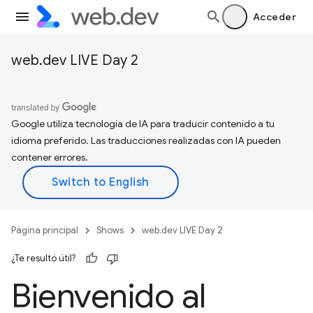
Acceder
web.dev LIVE Day 2
Google utiliza tecnología de IA para traducir contenido a tu
idioma preferido. Las traducciones realizadas con IA pueden
contener errores.
Página principal
Shows
web.dev LIVE Day 2
¿Te resultó útil?
Bienvenido al