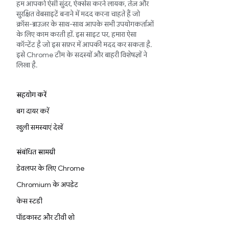
हम आपको ऐसी सुंदर, ऐक्सेस करने लायक, तेज़ और
सुरक्षित वेबसाइटें बनाने में मदद करना चाहते हैं जो
क्रॉस-ब्राउज़र के साथ-साथ आपके सभी उपयोगकर्ताओं
के लिए काम करती हों. इस साइट पर, हमारा ऐसा
कॉन्टेंट है जो इस सफ़र में आपकी मदद कर सकता है.
इसे Chrome टीम के सदस्यों और बाहरी विशेषज्ञों ने
लिखा है.
सहयोग करें
बग दायर करें
खुली समस्याएं देखें
संबंधित सामग्री
डेवलपर के लिए Chrome
Chromium के अपडेट
केस स्टडी
पॉडकास्ट और टीवी शो