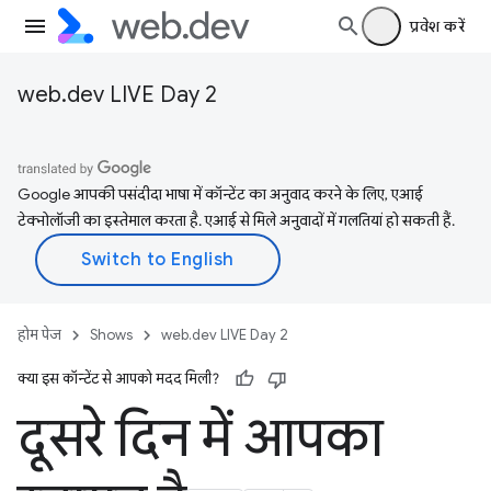
प्रवेश करें
web.dev LIVE Day 2
Google आपकी पसंदीदा भाषा में कॉन्टेंट का अनुवाद करने के लिए, एआई
टेक्नोलॉजी का इस्तेमाल करता है. एआई से मिले अनुवादों में गलतियां हो सकती हैं.
होम पेज
Shows
web.dev LIVE Day 2
क्या इस कॉन्टेंट से आपको मदद मिली?
दूसरे दिन में आपका