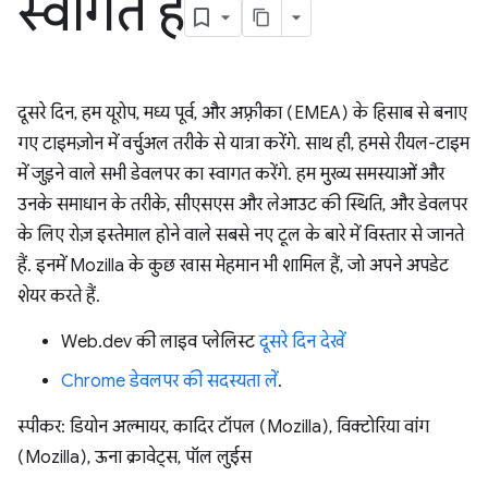
स्वागत है
दूसरे दिन, हम यूरोप, मध्य पूर्व, और अफ़्रीका (EMEA) के हिसाब से बनाए
गए टाइमज़ोन में वर्चुअल तरीके से यात्रा करेंगे. साथ ही, हमसे रीयल-टाइम
में जुड़ने वाले सभी डेवलपर का स्वागत करेंगे. हम मुख्य समस्याओं और
उनके समाधान के तरीके, सीएसएस और लेआउट की स्थिति, और डेवलपर
के लिए रोज़ इस्तेमाल होने वाले सबसे नए टूल के बारे में विस्तार से जानते
हैं. इनमें Mozilla के कुछ खास मेहमान भी शामिल हैं, जो अपने अपडेट
शेयर करते हैं.
Web.dev की लाइव प्लेलिस्ट
दूसरे दिन देखें
Chrome डेवलपर की सदस्यता लें
.
स्पीकर: डियोन अल्मायर, कादिर टॉपल (Mozilla), विक्टोरिया वांग
(Mozilla), ऊना क्रावेट्स, पॉल लुईस