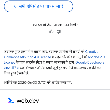
arrow_back
सभी एपिसोड पर वापस जाएं
क्या इस कॉन्टेंट से आपको मदद मिली?
जब तक कुछ अलग से न बताया जाए, तब तक इस पेज की सामग्री को
Creative
Commons Attribution 4.0 License
के तहत और कोड के नमूनों को
Apache 2.0
License
के तहत लाइसेंस मिला है. ज़्यादा जानकारी के लिए,
Google Developers
साइट नीतियां
देखें. Oracle और/या इससे जुड़ी हुई कंपनियों का, Java एक रजिस्टर
किया हुआ ट्रेडमार्क है.
आखिरी बार 2020-06-30 (UTC) को अपडेट किया गया.