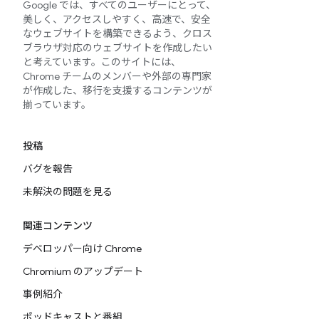
Google では、すべてのユーザーにとって、
美しく、アクセスしやすく、高速で、安全
なウェブサイトを構築できるよう、クロス
ブラウザ対応のウェブサイトを作成したい
と考えています。このサイトには、
Chrome チームのメンバーや外部の専門家
が作成した、移行を支援するコンテンツが
揃っています。
投稿
バグを報告
未解決の問題を見る
関連コンテンツ
デベロッパー向け Chrome
Chromium のアップデート
事例紹介
ポッドキャストと番組