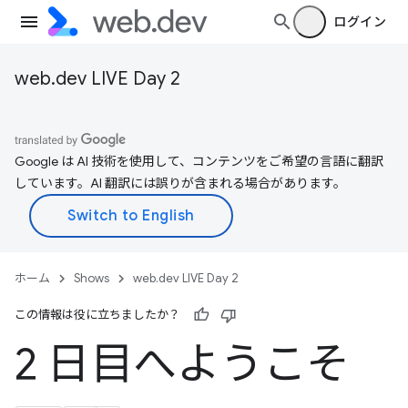
ログイン
web.dev LIVE Day 2
Google は AI 技術を使用して、コンテンツをご希望の言語に翻訳
しています。AI 翻訳には誤りが含まれる場合があります。
ホーム
Shows
web.dev LIVE Day 2
この情報は役に立ちましたか？
2 日目へようこそ