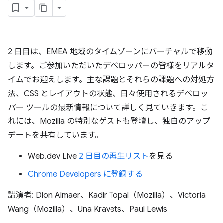
2 日目は、EMEA 地域のタイムゾーンにバーチャルで移動
します。ご参加いただいたデベロッパーの皆様をリアルタ
イムでお迎えします。主な課題とそれらの課題への対処方
法、CSS とレイアウトの状態、日々使用されるデベロッ
パー ツールの最新情報について詳しく見ていきます。こ
れには、Mozilla の特別なゲストも登壇し、独自のアップ
デートを共有しています。
Web.dev Live
2 日目の再生リスト
を見る
Chrome Developers に登録する
講演者: Dion Almaer、Kadir Topal（Mozilla）、Victoria
Wang（Mozilla）、Una Kravets、Paul Lewis