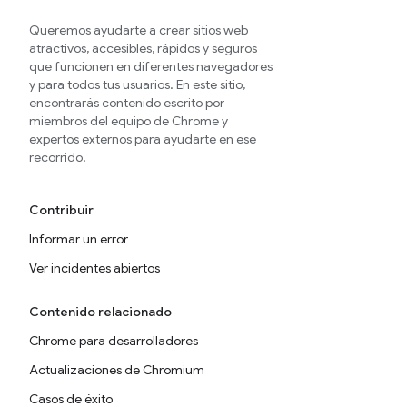
Queremos ayudarte a crear sitios web
atractivos, accesibles, rápidos y seguros
que funcionen en diferentes navegadores
y para todos tus usuarios. En este sitio,
encontrarás contenido escrito por
miembros del equipo de Chrome y
expertos externos para ayudarte en ese
recorrido.
Contribuir
Informar un error
Ver incidentes abiertos
Contenido relacionado
Chrome para desarrolladores
Actualizaciones de Chromium
Casos de éxito