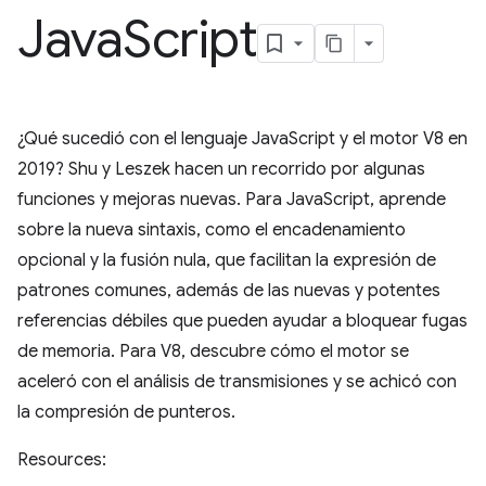
Java
Script
¿Qué sucedió con el lenguaje JavaScript y el motor V8 en
2019? Shu y Leszek hacen un recorrido por algunas
funciones y mejoras nuevas. Para JavaScript, aprende
sobre la nueva sintaxis, como el encadenamiento
opcional y la fusión nula, que facilitan la expresión de
patrones comunes, además de las nuevas y potentes
referencias débiles que pueden ayudar a bloquear fugas
de memoria. Para V8, descubre cómo el motor se
aceleró con el análisis de transmisiones y se achicó con
la compresión de punteros.
Resources: