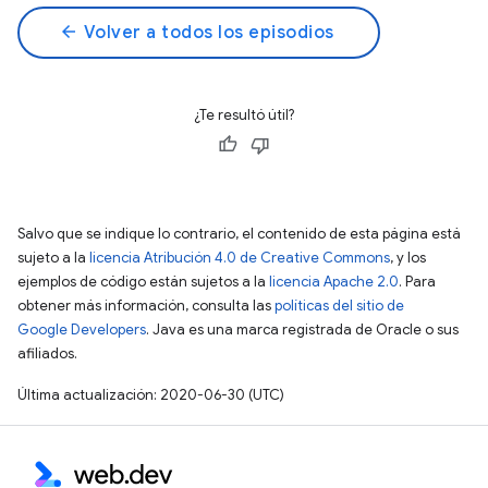
arrow_back
Volver a todos los episodios
¿Te resultó útil?
Salvo que se indique lo contrario, el contenido de esta página está
sujeto a la
licencia Atribución 4.0 de Creative Commons
, y los
ejemplos de código están sujetos a la
licencia Apache 2.0
. Para
obtener más información, consulta las
políticas del sitio de
Google Developers
. Java es una marca registrada de Oracle o sus
afiliados.
Última actualización: 2020-06-30 (UTC)