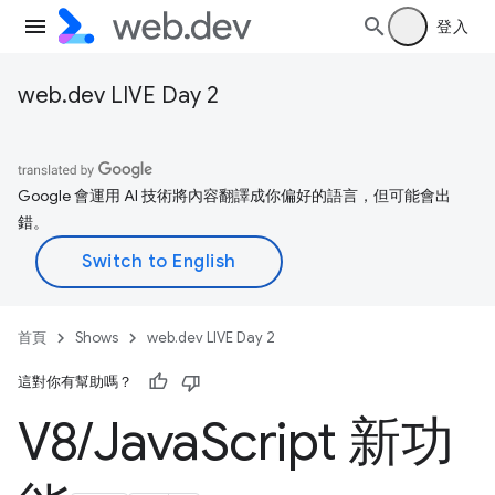
登入
web.dev LIVE Day 2
Google 會運用 AI 技術將內容翻譯成你偏好的語言，但可能會出
錯。
首頁
Shows
web.dev LIVE Day 2
這對你有幫助嗎？
V8
/
Java
Script 新功