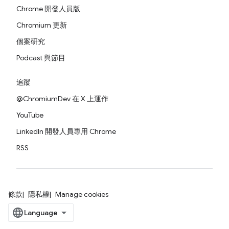
Chrome 開發人員版
Chromium 更新
個案研究
Podcast 與節目
追蹤
@ChromiumDev 在 X 上運作
YouTube
LinkedIn 開發人員專用 Chrome
RSS
條款
隱私權
Manage cookies