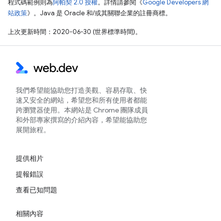
程式碼範例則為
阿帕契 2.0 授權
。詳情請參閱《
Google Developers 網
站政策
》。Java 是 Oracle 和/或其關聯企業的註冊商標。
上次更新時間：2020-06-30 (世界標準時間)。
我們希望能協助您打造美觀、容易存取、快
速又安全的網站，希望您和所有使用者都能
跨瀏覽器使用。本網站是 Chrome 團隊成員
和外部專家撰寫的介紹內容，希望能協助您
展開旅程。
提供相片
提報錯誤
查看已知問題
相關內容