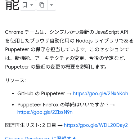
能
Chrome チームは、シンプルかつ最新の JavaScript API
を使用したブラウザ自動化用の Node.js ライブラリである
Puppeteer の保守を担当しています。このセッションで
は、新機能、アーキテクチャの変更、今後の予定など、
Puppeteer の最近の変更の概要を説明します。
リソース:
GitHub の Puppeteer →
https://goo.gle/2Nx6Koh
Puppeteer Firefox の準備はいいですか？→
https://goo.gle/2ZbsN9n
関連再生リスト: 2 日目 →
https://goo.gle/WDL20Day2