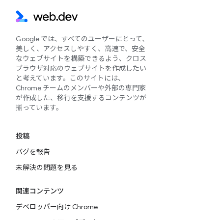
Google では、すべてのユーザーにとって、
美しく、アクセスしやすく、高速で、安全
なウェブサイトを構築できるよう、クロス
ブラウザ対応のウェブサイトを作成したい
と考えています。このサイトには、
Chrome チームのメンバーや外部の専門家
が作成した、移行を支援するコンテンツが
揃っています。
投稿
バグを報告
未解決の問題を見る
関連コンテンツ
デベロッパー向け Chrome