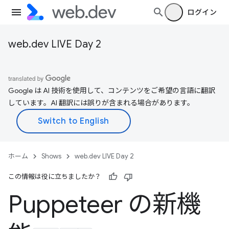
ログイン
web.dev LIVE Day 2
Google は AI 技術を使用して、コンテンツをご希望の言語に翻訳
しています。AI 翻訳には誤りが含まれる場合があります。
ホーム
Shows
web.dev LIVE Day 2
この情報は役に立ちましたか？
Puppeteer の新機