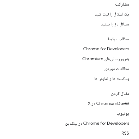
مشارکت
یک اشکال را ثبت کنید
مسائل باز را ببینید
مطالب مرتبط
Chrome for Developers
به‌روزرسانی‌های Chromium
مطالعات موردی
پادکست ها و نمایش ها
دنبال کردن
@ChromiumDev در X
یوتیوب
Chrome for Developers در لینکدین
RSS