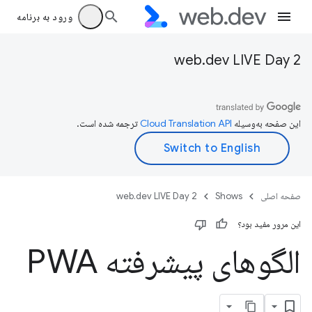
ورود به برنامه
web.dev LIVE Day 2
این صفحه به‌وسیله
ترجمه شده است.
صفحه اصلی
Shows
web.dev LIVE Day 2
این مرور مفید بود؟
الگوهای پیشرفته PWA