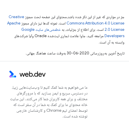
جز در مواردی که غیر از این ذکر شده باشد،‌محتوای این صفحه تحت مجوز
Creative
Commons Attribution 4.0 License
است. نمونه کدها نیز دارای مجوز
Apache
2.0 License
است. برای اطلاع از جزئیات، به
خطمشی‌های سایت Google
Developers‏
مراجعه کنید. جاوا علامت تجاری ثبت‌شده Oracle و/یا شرکت‌های
وابسته به آن است.
تاریخ آخرین به‌روزرسانی 2020-06-30 به‌وقت ساعت هماهنگ جهانی.
ما می‌خواهیم به شما کمک کنیم تا وب‌سایت‌هایی زیبا،
در دسترس، سریع و ایمن بسازید که با مرورگرهای
مختلف و برای همه کاربران شما کار می‌کنند. این سایت
خانه محتوای ما برای کمک به شما در آن سفر است که
توسط اعضای تیم Chrome و کارشناسان خارجی
نوشته شده است.