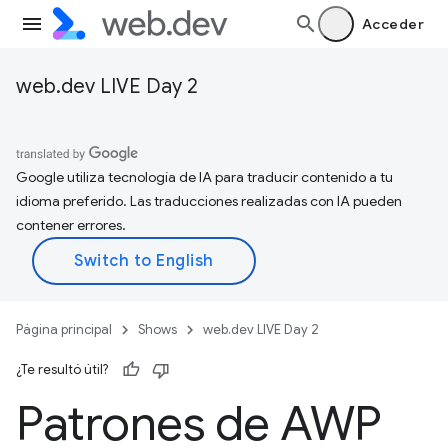
Acceder
web.dev LIVE Day 2
Google utiliza tecnología de IA para traducir contenido a tu
idioma preferido. Las traducciones realizadas con IA pueden
contener errores.
Página principal
Shows
web.dev LIVE Day 2
¿Te resultó útil?
Patrones de AWP