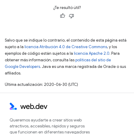
¿Te resultó útil?
Salvo que se indique lo contrario, el contenido de esta página está
sujeto a la
licencia Atribución 4.0 de Creative Commons
, y los
ejemplos de código están sujetos a la
licencia Apache 2.0
. Para
obtener más información, consulta las
políticas del sitio de
Google Developers
. Java es una marca registrada de Oracle o sus
afiliados.
Última actualización: 2020-06-30 (UTC)
Queremos ayudarte a crear sitios web
atractivos, accesibles, rápidos y seguros
que funcionen en diferentes navegadores