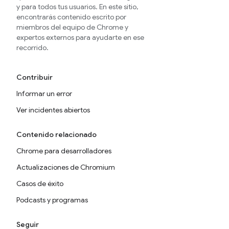
y para todos tus usuarios. En este sitio,
encontrarás contenido escrito por
miembros del equipo de Chrome y
expertos externos para ayudarte en ese
recorrido.
Contribuir
Informar un error
Ver incidentes abiertos
Contenido relacionado
Chrome para desarrolladores
Actualizaciones de Chromium
Casos de éxito
Podcasts y programas
Seguir