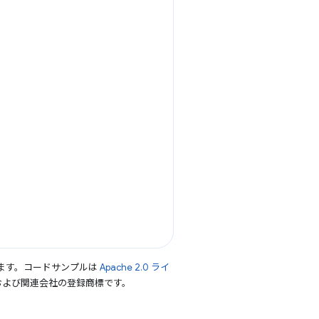
ます。コードサンプルは
Apache 2.0 ライ
le および関連会社の登録商標です。