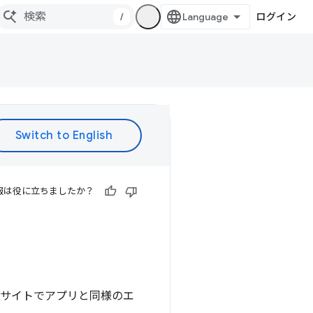
/
ログイン
報は役に立ちましたか？
自社サイトでアプリと同様のエ