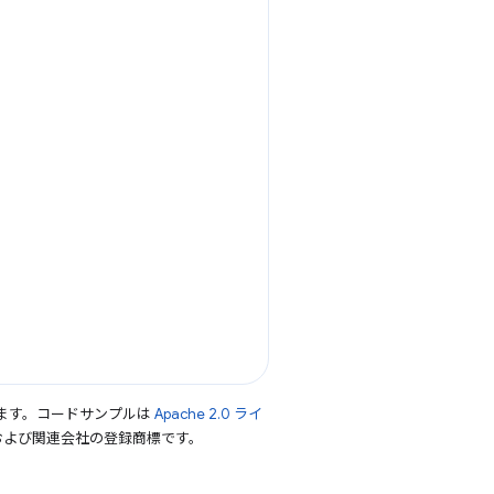
ます。コードサンプルは
Apache 2.0 ライ
le および関連会社の登録商標です。