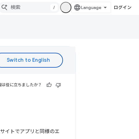
/
ログイン
報は役に立ちましたか？
自社サイトでアプリと同様のエ