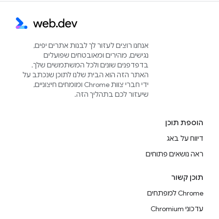
אנחנו רוצים לעזור לך לבנות אתרים יפים,
נגישים, מהירים ומאובטחים שפועלים
בדפדפנים שונים ולכל המשתמשים שלך.
האתר הזה הוא הבית שלנו לתוכן שנכתב על
ידי חברי צוות Chrome ומומחים חיצוניים,
שיעזור לכם בתהליך הזה.
הוספת תוכן
דיווח על באג
ראה נושאים פתוחים
תוכן קשור
Chrome למפתחים
עדכוני Chromium