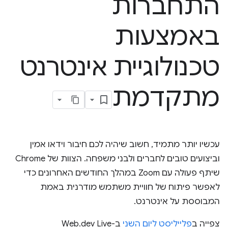
התחברות
באמצעות
טכנולוגיית אינטרנט
מתקדמת
עכשיו יותר מתמיד, חשוב שיהיה לכם חיבור וידאו אמין
וביצועים טובים לחברים ולבני משפחה. הצוות של Chrome
שיתף פעולה עם Zoom במהלך החודשים האחרונים כדי
לאפשר פיתוח של חוויית משתמש מודרנית באמת
המבוססת על אינטרנט.
צפייה ב
פלייליסט ליום השני
ב-Web.dev Live