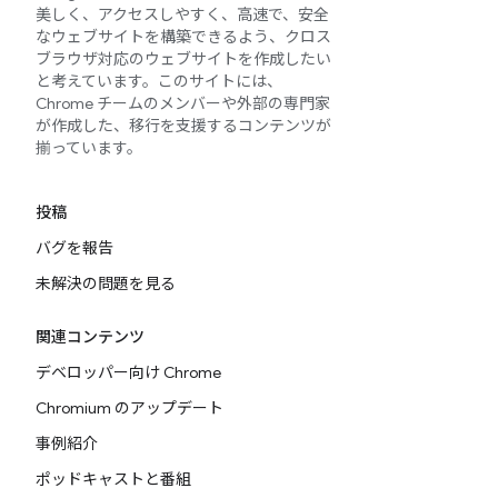
美しく、アクセスしやすく、高速で、安全
なウェブサイトを構築できるよう、クロス
ブラウザ対応のウェブサイトを作成したい
と考えています。このサイトには、
Chrome チームのメンバーや外部の専門家
が作成した、移行を支援するコンテンツが
揃っています。
投稿
バグを報告
未解決の問題を見る
関連コンテンツ
デベロッパー向け Chrome
Chromium のアップデート
事例紹介
ポッドキャストと番組