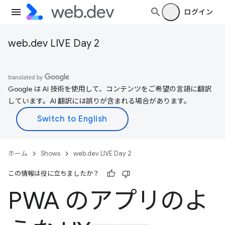
ログイン
web.dev LIVE Day 2
Google は AI 技術を使用して、コンテンツをご希望の言語に翻訳
しています。AI 翻訳には誤りが含まれる場合があります。
ホーム
Shows
web.dev LIVE Day 2
この情報は役に立ちましたか？
PWA のアプリのよ