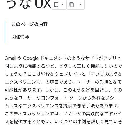
うな UX
このページの内容
関連情報
Gmail や Google ドキュメントのようなサイトがアプリと
同じように機能するなど、どうして正しく機能しないので
しょうか？ここは純粋なウェブサイトと「アプリのような
エクスペリエンス」の境目であり、ユーザーの負担となる
可能性があります。しかし、このような谷を回避し、その
ようなユーザーがコンフォート ゾーンから外れないシー
ムレスなエクスペリエンスを提供できる手法もあります。
このディスカッションでは、いくつかの実践的なアドバイ
スを提供するとともに、いくつかの事例を詳しく見ていき