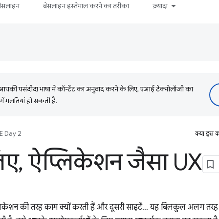
बेसलाइन
बेसलाइन इस्तेमाल करने का तरीका
ज़्यादा
की पसंदीदा भाषा में कॉन्टेंट का अनुवाद करने के लिए, एआई टेक्नोलॉजी का
में गलतियां हो सकती हैं.
E Day 2
क्या इस क
िए
,
ऐप्लिकेशन जैसा UX
लिकेशन की तरह काम क्यों करती हैं और दूसरी साइटें... यह बिलकुल अलग तर