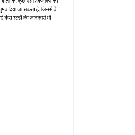
. हालांकि, कुछ ऐसी तकनीकों का
ुभव दिया जा सकता है, जिससे वे
कई केस स्टडी की जानकारी भी