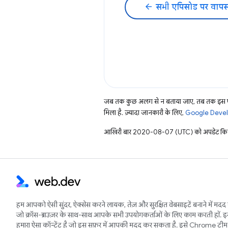
arrow_back
सभी एपिसोड पर वापस
जब तक कुछ अलग से न बताया जाए, तब तक इस पे
मिला है. ज़्यादा जानकारी के लिए,
Google Develo
आखिरी बार 2020-08-07 (UTC) को अपडेट किय
हम आपको ऐसी सुंदर, ऐक्सेस करने लायक, तेज़ और सुरक्षित वेबसाइटें बनाने में मदद 
जो क्रॉस-ब्राउज़र के साथ-साथ आपके सभी उपयोगकर्ताओं के लिए काम करती हों. 
हमारा ऐसा कॉन्टेंट है जो इस सफ़र में आपकी मदद कर सकता है. इसे Chrome टीम 