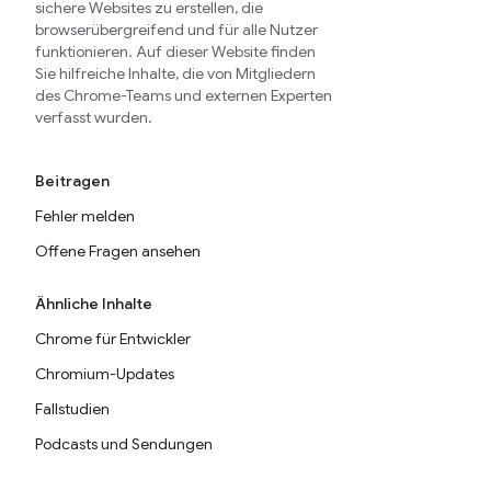
sichere Websites zu erstellen, die
browserübergreifend und für alle Nutzer
funktionieren. Auf dieser Website finden
Sie hilfreiche Inhalte, die von Mitgliedern
des Chrome-Teams und externen Experten
verfasst wurden.
Beitragen
Fehler melden
Offene Fragen ansehen
Ähnliche Inhalte
Chrome für Entwickler
Chromium-Updates
Fallstudien
Podcasts und Sendungen