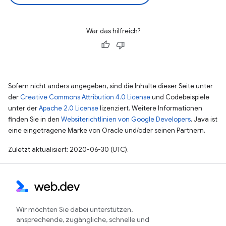
War das hilfreich?
Sofern nicht anders angegeben, sind die Inhalte dieser Seite unter
der
Creative Commons Attribution 4.0 License
und Codebeispiele
unter der
Apache 2.0 License
lizenziert. Weitere Informationen
finden Sie in den
Websiterichtlinien von Google Developers
. Java ist
eine eingetragene Marke von Oracle und/oder seinen Partnern.
Zuletzt aktualisiert: 2020-06-30 (UTC).
Wir möchten Sie dabei unterstützen,
ansprechende, zugängliche, schnelle und