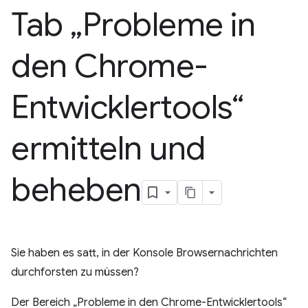
Tab „Probleme in
den Chrome-
Entwicklertools“
ermitteln und
beheben
Sie haben es satt, in der Konsole Browsernachrichten
durchforsten zu müssen?
Der Bereich „Probleme in den Chrome-Entwicklertools“